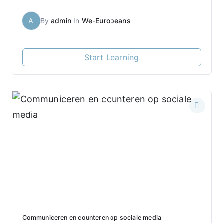
A
By
admin
In
We-Europeans
Start Learning
Communiceren en counteren op sociale media