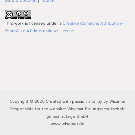
Data protection
|
Imprint
This work is licensed under a
Creative Commons Attribution-
ShareAlike 4.0 International License
.
Copyright © 2026 Created with passion and joy by Wisamar
Responsible for the website: Wisamar Bildungsgesellschaft
gemeinnützige GmbH
www.wisamar.de