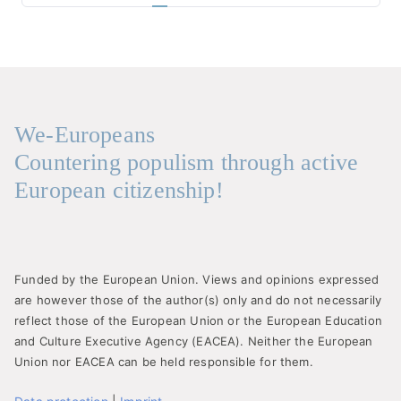
page
We-Europeans
Countering populism through active
European citizenship!
Funded by the European Union. Views and opinions expressed
are however those of the author(s) only and do not necessarily
reflect those of the European Union or the European Education
and Culture Executive Agency (EACEA). Neither the European
Union nor EACEA can be held responsible for them.