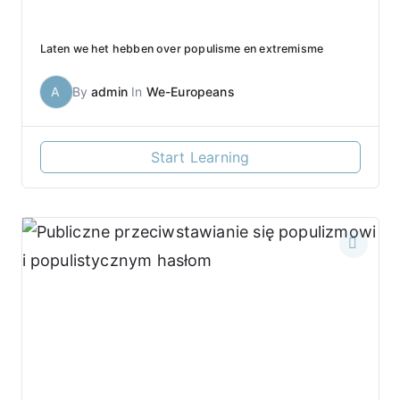
Laten we het hebben over populisme en extremisme
A
By
admin
In
We-Europeans
Start Learning