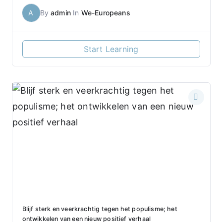
A
By
admin
In
We-Europeans
Start Learning
Blijf sterk en veerkrachtig tegen het populisme; het
ontwikkelen van een nieuw positief verhaal