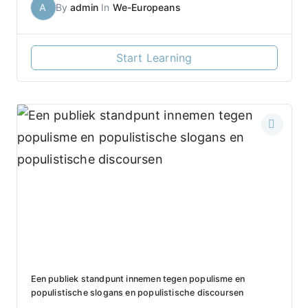
A
By
admin
In
We-Europeans
Start Learning
Een publiek standpunt innemen tegen populisme en
populistische slogans en populistische discoursen