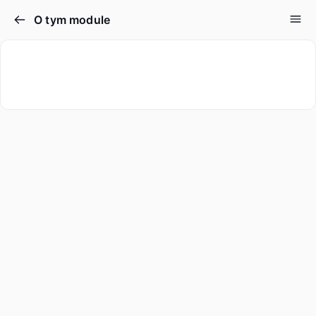
O tym module