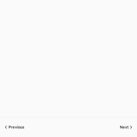
Previous
Next