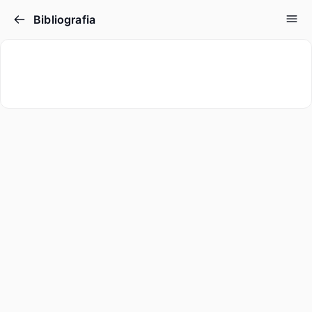
Bibliografia