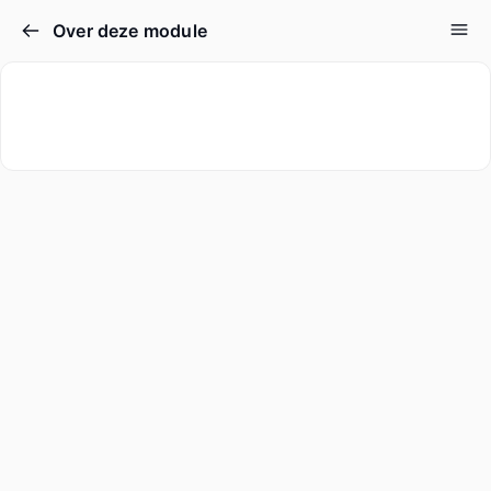
Over deze module