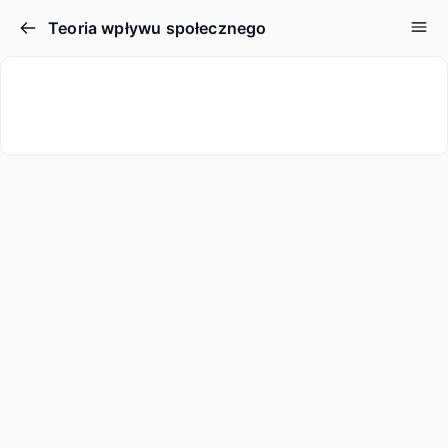
Teoria wpływu społecznego