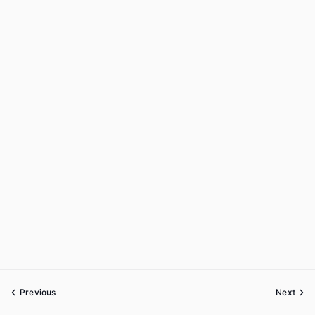
Previous
Next