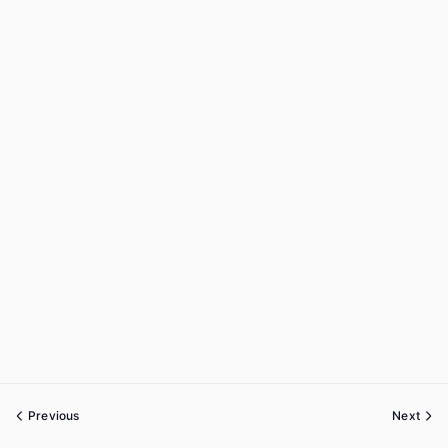
Previous
Next