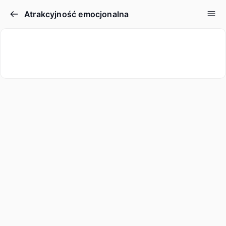
Atrakcyjność emocjonalna