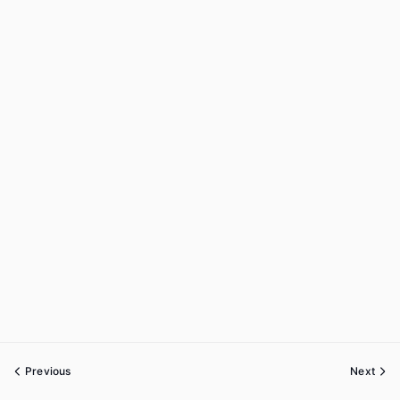
Previous
Next