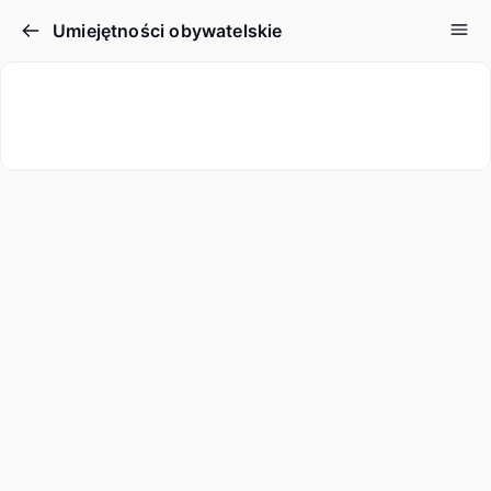
Umiejętności obywatelskie