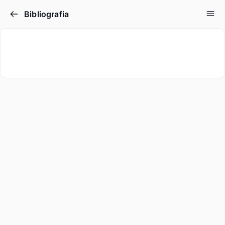
Bibliografia