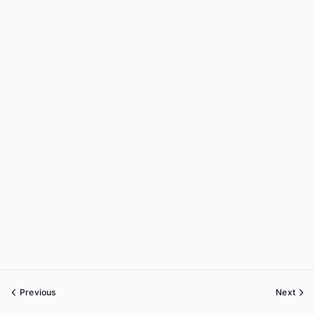
Previous
Next