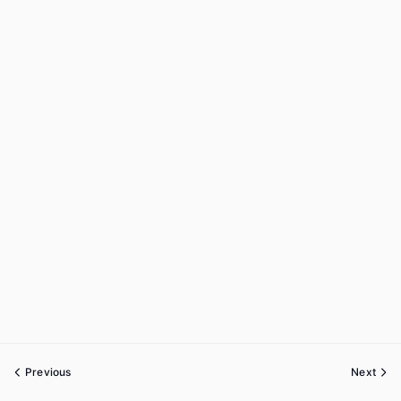
Previous
Next