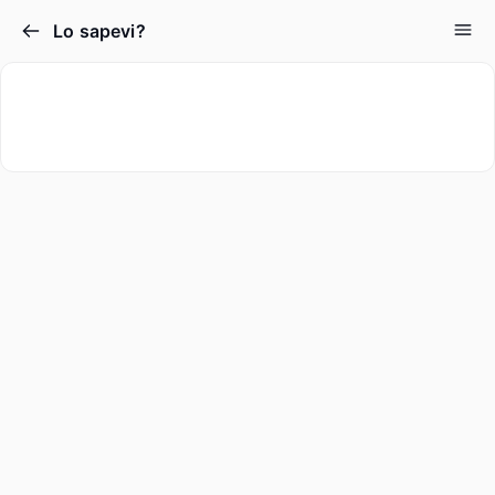
Lo sapevi?