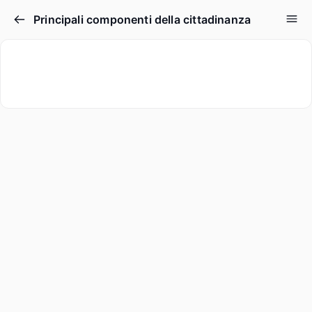
Principali componenti della cittadinanza