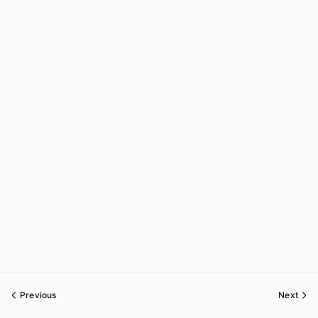
Previous
Next