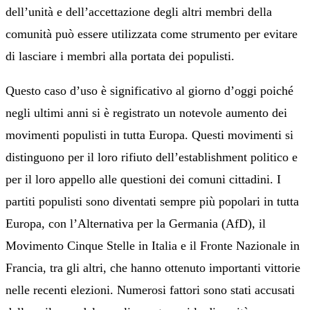
dell’unità e dell’accettazione degli altri membri della
comunità può essere utilizzata come strumento per evitare
di lasciare i membri alla portata dei populisti.
Questo caso d’uso è significativo al giorno d’oggi poiché
negli ultimi anni si è registrato un notevole aumento dei
movimenti populisti in tutta Europa. Questi movimenti si
distinguono per il loro rifiuto dell’establishment politico e
per il loro appello alle questioni dei comuni cittadini. I
partiti populisti sono diventati sempre più popolari in tutta
Europa, con l’Alternativa per la Germania (AfD), il
Movimento Cinque Stelle in Italia e il Fronte Nazionale in
Francia, tra gli altri, che hanno ottenuto importanti vittorie
nelle recenti elezioni. Numerosi fattori sono stati accusati