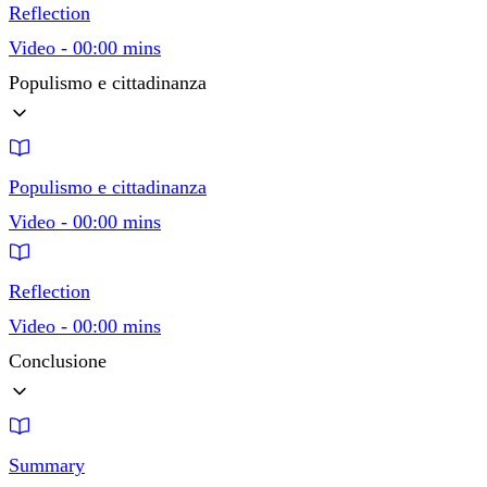
Reflection
Video - 00:00 mins
Populismo e cittadinanza
Populismo e cittadinanza
Video - 00:00 mins
Reflection
Video - 00:00 mins
Conclusione
Summary