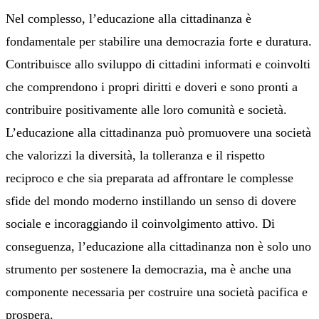
Nel complesso, l’educazione alla cittadinanza è
fondamentale per stabilire una democrazia forte e duratura.
Contribuisce allo sviluppo di cittadini informati e coinvolti
che comprendono i propri diritti e doveri e sono pronti a
contribuire positivamente alle loro comunità e società.
L’educazione alla cittadinanza può promuovere una società
che valorizzi la diversità, la tolleranza e il rispetto
reciproco e che sia preparata ad affrontare le complesse
sfide del mondo moderno instillando un senso di dovere
sociale e incoraggiando il coinvolgimento attivo. Di
conseguenza, l’educazione alla cittadinanza non è solo uno
strumento per sostenere la democrazia, ma è anche una
componente necessaria per costruire una società pacifica e
prospera.