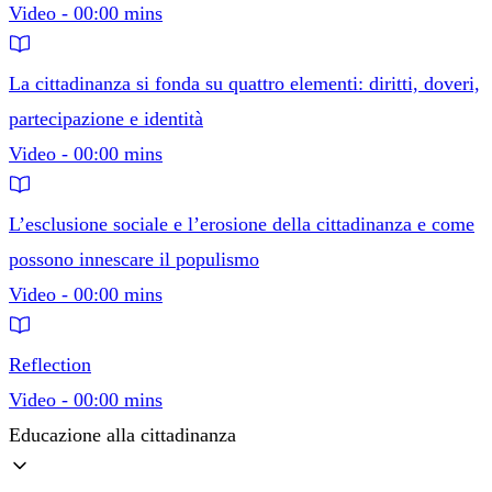
Video - 00:00 mins
La cittadinanza si fonda su quattro elementi: diritti, doveri,
partecipazione e identità
Video - 00:00 mins
L’esclusione sociale e l’erosione della cittadinanza e come
possono innescare il populismo
Video - 00:00 mins
Reflection
Video - 00:00 mins
Educazione alla cittadinanza