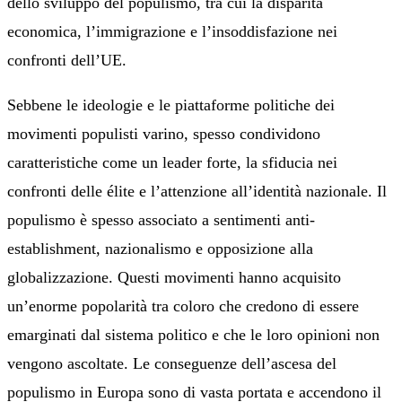
dello sviluppo del populismo, tra cui la disparità
economica, l’immigrazione e l’insoddisfazione nei
confronti dell’UE.
Sebbene le ideologie e le piattaforme politiche dei
movimenti populisti varino, spesso condividono
caratteristiche come un leader forte, la sfiducia nei
confronti delle élite e l’attenzione all’identità nazionale. Il
populismo è spesso associato a sentimenti anti-
establishment, nazionalismo e opposizione alla
globalizzazione. Questi movimenti hanno acquisito
un’enorme popolarità tra coloro che credono di essere
emarginati dal sistema politico e che le loro opinioni non
vengono ascoltate. Le conseguenze dell’ascesa del
populismo in Europa sono di vasta portata e accendono il