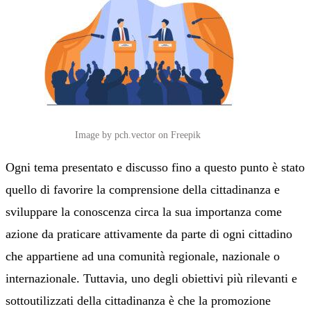
Image by pch.vector on Freepik
Ogni tema presentato e discusso fino a questo punto è stato
quello di favorire la comprensione della cittadinanza e
sviluppare la conoscenza circa la sua importanza come
azione da praticare attivamente da parte di ogni cittadino
che appartiene ad una comunità regionale, nazionale o
internazionale. Tuttavia, uno degli obiettivi più rilevanti e
sottoutilizzati della cittadinanza è che la promozione