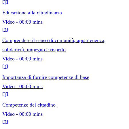
Educazione alla cittadinanza
Video - 00:00 mins
Comprendere il senso di comunità, appartenenza,
solidarietà, impegno e rispetto
Video - 00:00 mins
Importanza di fornire competenze di base
Video - 00:00 mins
Competenze del cittadino
Video - 00:00 mins