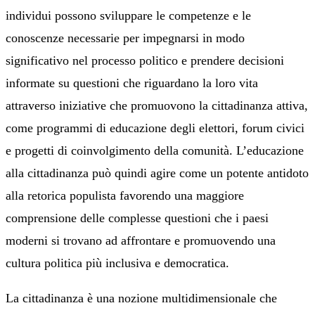
individui possono sviluppare le competenze e le
conoscenze necessarie per impegnarsi in modo
significativo nel processo politico e prendere decisioni
informate su questioni che riguardano la loro vita
attraverso iniziative che promuovono la cittadinanza attiva,
come programmi di educazione degli elettori, forum civici
e progetti di coinvolgimento della comunità. L’educazione
alla cittadinanza può quindi agire come un potente antidoto
alla retorica populista favorendo una maggiore
comprensione delle complesse questioni che i paesi
moderni si trovano ad affrontare e promuovendo una
cultura politica più inclusiva e democratica.
La cittadinanza è una nozione multidimensionale che