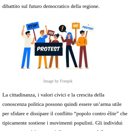
dibattito sul futuro democratico della regione.
Image by Freepik
La cittadinanza, i valori civici e la crescita della
conoscenza politica possono quindi essere un’arma utile
per sfidare e dissipare il conflitto “popolo contro élite” che
tipicamente sostiene i movimenti populisti. Gli individui