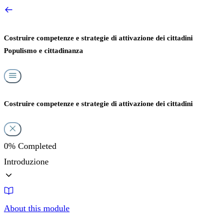
Costruire competenze e strategie di attivazione dei cittadini
Populismo e cittadinanza
Costruire competenze e strategie di attivazione dei cittadini
0%
Completed
Introduzione
About this module