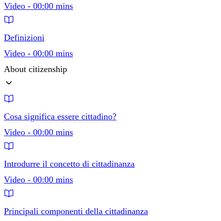
Video - 00:00 mins
Definizioni
Video - 00:00 mins
About citizenship
Cosa significa essere cittadino?
Video - 00:00 mins
Introdurre il concetto di cittadinanza
Video - 00:00 mins
Principali componenti della cittadinanza