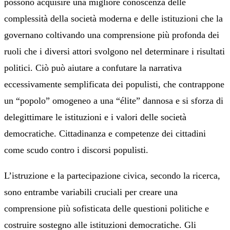
possono acquisire una migliore conoscenza delle
complessità della società moderna e delle istituzioni che la
governano coltivando una comprensione più profonda dei
ruoli che i diversi attori svolgono nel determinare i risultati
politici. Ciò può aiutare a confutare la narrativa
eccessivamente semplificata dei populisti, che contrappone
un “popolo” omogeneo a una “élite” dannosa e si sforza di
delegittimare le istituzioni e i valori delle società
democratiche. Cittadinanza e competenze dei cittadini
come scudo contro i discorsi populisti.
L’istruzione e la partecipazione civica, secondo la ricerca,
sono entrambe variabili cruciali per creare una
comprensione più sofisticata delle questioni politiche e
costruire sostegno alle istituzioni democratiche. Gli