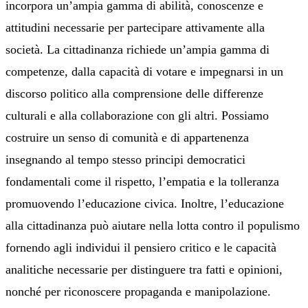
incorpora un’ampia gamma di abilità, conoscenze e
attitudini necessarie per partecipare attivamente alla
società. La cittadinanza richiede un’ampia gamma di
competenze, dalla capacità di votare e impegnarsi in un
discorso politico alla comprensione delle differenze
culturali e alla collaborazione con gli altri. Possiamo
costruire un senso di comunità e di appartenenza
insegnando al tempo stesso principi democratici
fondamentali come il rispetto, l’empatia e la tolleranza
promuovendo l’educazione civica. Inoltre, l’educazione
alla cittadinanza può aiutare nella lotta contro il populismo
fornendo agli individui il pensiero critico e le capacità
analitiche necessarie per distinguere tra fatti e opinioni,
nonché per riconoscere propaganda e manipolazione.