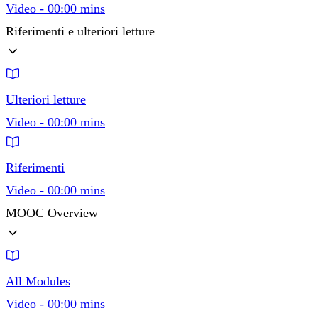
Video - 00:00 mins
Riferimenti e ulteriori letture
Ulteriori letture
Video - 00:00 mins
Riferimenti
Video - 00:00 mins
MOOC Overview
All Modules
Video - 00:00 mins