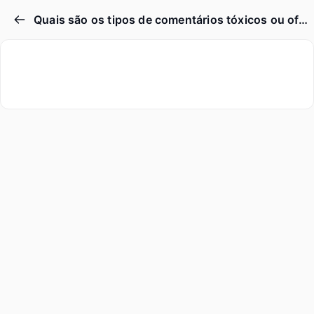
Quais são os tipos de comentários tóxicos ou ofensivos?