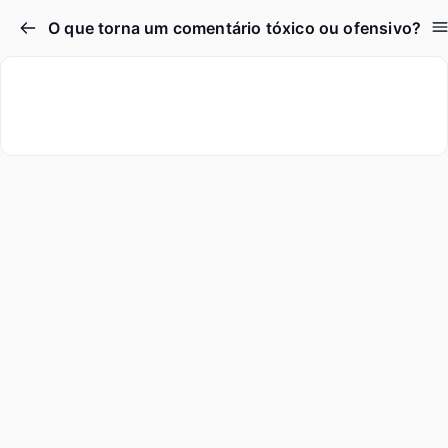
O que torna um comentário tóxico ou ofensivo?