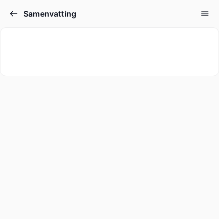
Samenvatting