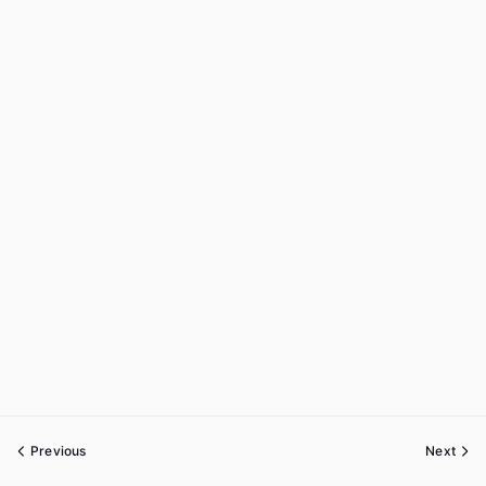
Previous
Next