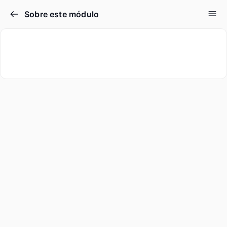
Sobre este módulo