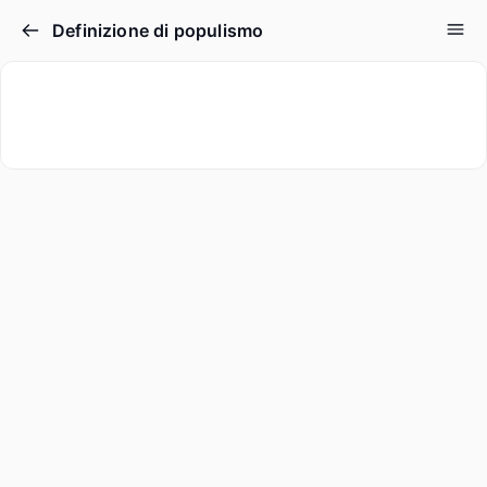
Definizione di populismo