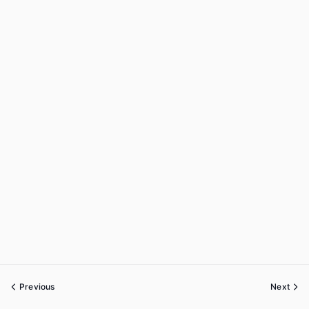
Previous
Next