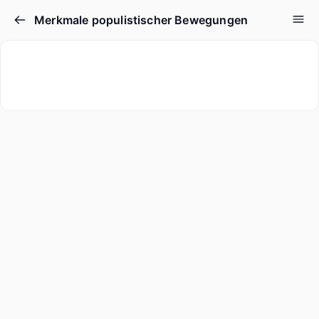
Merkmale populistischer Bewegungen