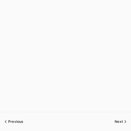
Previous
Next