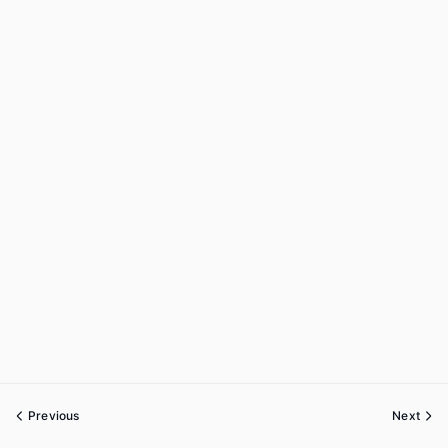
Previous
Next