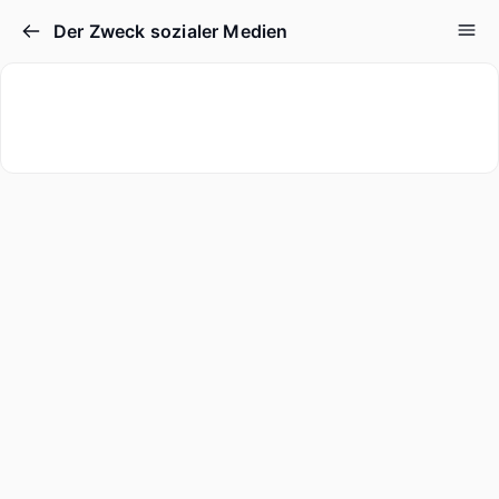
Der Zweck sozialer Medien