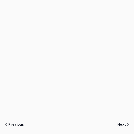
Previous
Next