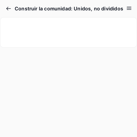
Construir la comunidad: Unidos, no divididos