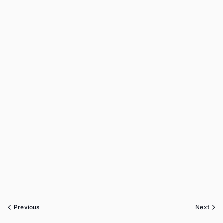
Previous
Next