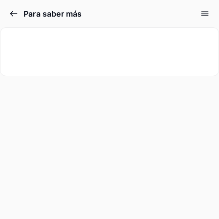
Para saber más