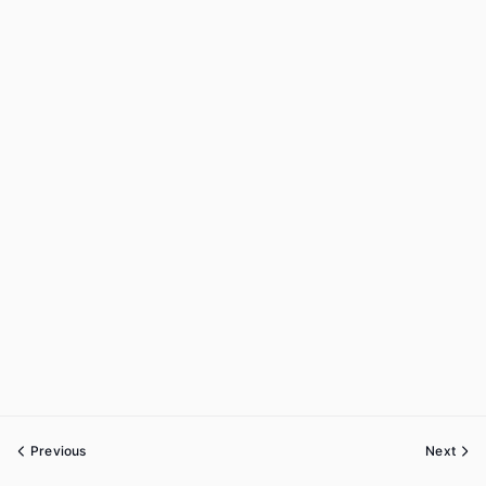
Previous
Next