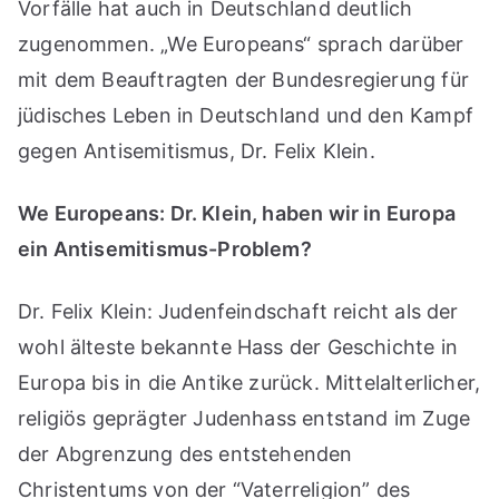
Vorfälle hat auch in Deutschland deutlich
zugenommen. „We Europeans“ sprach darüber
mit dem Beauftragten der Bundesregierung für
jüdisches Leben in Deutschland und den Kampf
gegen Antisemitismus, Dr. Felix Klein.
We Europeans: Dr. Klein, haben wir in Europa
ein Antisemitismus-Problem?
Dr. Felix Klein: Judenfeindschaft reicht als der
wohl älteste bekannte Hass der Geschichte in
Europa bis in die Antike zurück. Mittelalterlicher,
religiös geprägter Judenhass entstand im Zuge
der Abgrenzung des entstehenden
Christentums von der “Vaterreligion” des