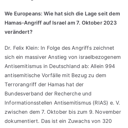
We Europeans: Wie hat sich die Lage seit dem
Hamas-Angriff auf Israel am 7. Oktober 2023
verändert?
Dr. Felix Klein: In Folge des Angriffs zeichnet
sich ein massiver Anstieg von israelbezogenem
Antisemitismus in Deutschland ab: Allein 994
antisemitische Vorfälle mit Bezug zu dem
Terrorangriff der Hamas hat der
Bundesverband der Recherche und
Informationsstellen Antisemitismus (RIAS) e. V.
zwischen dem 7. Oktober bis zum 9. November
dokumentiert. Das ist ein Zuwachs von 320