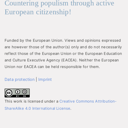
Countering populism through active
European citizenship!
Funded by the European Union. Views and opinions expressed
are however those of the author(s) only and do not necessarily
reflect those of the European Union or the European Education
and Culture Executive Agency (EACEA). Neither the European
Union nor EACEA can be held responsible for them.
Data protection
|
Imprint
This work is licensed under a
Creative Commons Attribution-
ShareAlike 4.0 International License
.