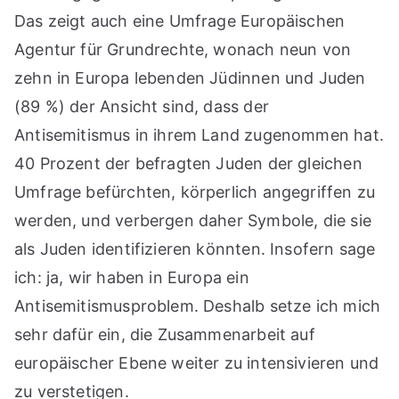
Das zeigt auch eine Umfrage Europäischen
Agentur für Grundrechte, wonach neun von
zehn in Europa lebenden Jüdinnen und Juden
(89 %) der Ansicht sind, dass der
Antisemitismus in ihrem Land zugenommen hat.
40 Prozent der befragten Juden der gleichen
Umfrage befürchten, körperlich angegriffen zu
werden, und verbergen daher Symbole, die sie
als Juden identifizieren könnten. Insofern sage
ich: ja, wir haben in Europa ein
Antisemitismusproblem. Deshalb setze ich mich
sehr dafür ein, die Zusammenarbeit auf
europäischer Ebene weiter zu intensivieren und
zu verstetigen.