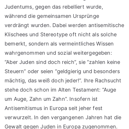
Judentums, gegen das rebelliert wurde,
während die gemeinsamen Ursprünge
verdrängt wurden. Dabei werden antisemitische
Klischees und Stereotype oft nicht als solche
bemerkt, sondern als vermeintliches Wissen
wahrgenommen und sozial weitergegeben:
“Aber Juden sind doch reich”, sie “zahlen keine
Steuern” oder seien “geldgierig und besonders
mächtig, das weiß doch jeder!”. Ihre Rachsucht
stehe doch schon im Alten Testament: “Auge
um Auge, Zahn um Zahn”. Insofern ist
Antisemitismus in Europa seit jeher fest
verwurzelt. In den vergangenen Jahren hat die
Gewalt gegen Juden in Europa zugenommen.