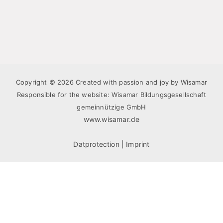
Copyright © 2026 Created with passion and joy by Wisamar
Responsible for the website: Wisamar Bildungsgesellschaft
gemeinnützige GmbH
www.wisamar.de
Datprotection
|
Imprint