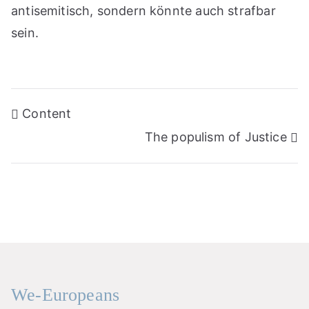
antisemitisch, sondern könnte auch strafbar
sein.
Post
Content
navigation
The populism of Justice
We-Europeans