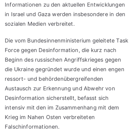
Informationen zu den aktuellen Entwicklungen
in Israel und Gaza werden insbesondere in den
sozialen Medien verbreitet.
Die vom Bundesinnenministerium geleitete Task
Force gegen Desinformation, die kurz nach
Beginn des russischen Angriffskrieges gegen
die Ukraine gegründet wurde und einen engen
ressort- und behördenübergreifenden
Austausch zur Erkennung und Abwehr von
Desinformation sicherstellt, befasst sich
intensiv mit den im Zusammenhang mit dem
Krieg im Nahen Osten verbreiteten
Falschinformationen.