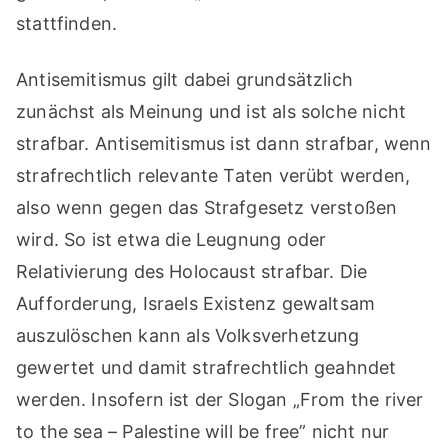
stattfinden.
Antisemitismus gilt dabei grundsätzlich
zunächst als Meinung und ist als solche nicht
strafbar. Antisemitismus ist dann strafbar, wenn
strafrechtlich relevante Taten verübt werden,
also wenn gegen das Strafgesetz verstoßen
wird. So ist etwa die Leugnung oder
Relativierung des Holocaust strafbar. Die
Aufforderung, Israels Existenz gewaltsam
auszulöschen kann als Volksverhetzung
gewertet und damit strafrechtlich geahndet
werden. Insofern ist der Slogan „From the river
to the sea – Palestine will be free” nicht nur