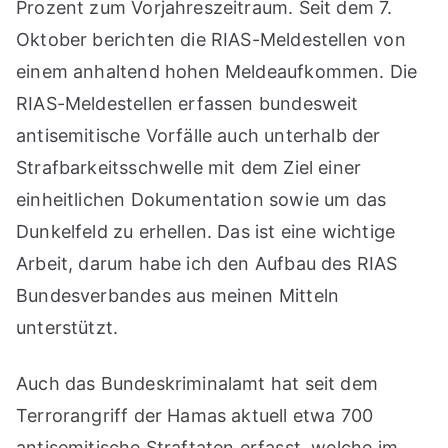
Prozent zum Vorjahreszeitraum. Seit dem 7.
Oktober berichten die RIAS-Meldestellen von
einem anhaltend hohen Meldeaufkommen. Die
RIAS-Meldestellen erfassen bundesweit
antisemitische Vorfälle auch unterhalb der
Strafbarkeitsschwelle mit dem Ziel einer
einheitlichen Dokumentation sowie um das
Dunkelfeld zu erhellen. Das ist eine wichtige
Arbeit, darum habe ich den Aufbau des RIAS
Bundesverbandes aus meinen Mitteln
unterstützt.
Auch das Bundeskriminalamt hat seit dem
Terrorangriff der Hamas aktuell etwa 700
antisemitische Straftaten erfasst, welche im