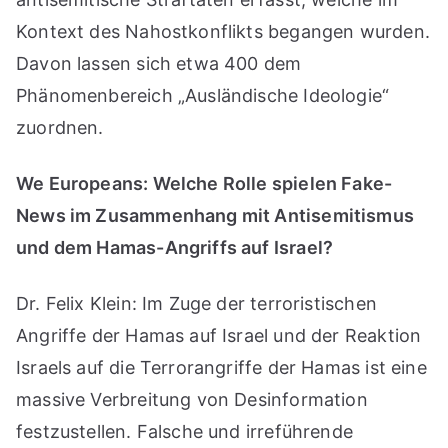
Kontext des Nahostkonflikts begangen wurden.
Davon lassen sich etwa 400 dem
Phänomenbereich „Ausländische Ideologie“
zuordnen.
We Europeans: Welche Rolle spielen Fake-
News im Zusammenhang mit Antisemitismus
und dem Hamas-Angriffs auf Israel?
Dr. Felix Klein: Im Zuge der terroristischen
Angriffe der Hamas auf Israel und der Reaktion
Israels auf die Terrorangriffe der Hamas ist eine
massive Verbreitung von Desinformation
festzustellen. Falsche und irreführende