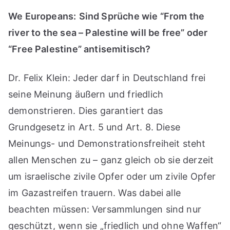
We Europeans:
Sind Sprüche wie “From the
river to the sea – Palestine will be free” oder
“Free Palestine” antisemitisch?
Dr. Felix Klein: Jeder darf in Deutschland frei
seine Meinung äußern und friedlich
demonstrieren. Dies garantiert das
Grundgesetz in Art. 5 und Art. 8. Diese
Meinungs- und Demonstrationsfreiheit steht
allen Menschen zu – ganz gleich ob sie derzeit
um israelische zivile Opfer oder um zivile Opfer
im Gazastreifen trauern. Was dabei alle
beachten müssen: Versammlungen sind nur
geschützt, wenn sie „friedlich und ohne Waffen“