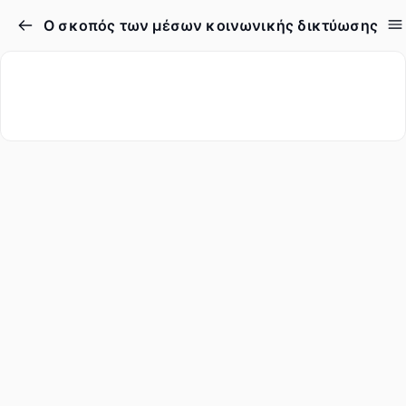
Ο σκοπός των μέσων κοινωνικής δικτύωσης