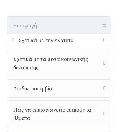
Εισαγωγή
Σχετικά με την ενότητα
Σχετικά με τα μέσα κοινωνικής
δικτύωσης
Διαδικτυακή βία
Πώς να επικοινωνείτε ευαίσθητα
θέματα