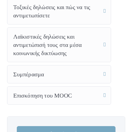
Τοξικές δηλώσεις και πώς να τις
αντιμετωπίσετε
Λαϊκιστικές δηλώσεις και
αντιμετώπισή τους στα μέσα
κοινωνικής δικτύωσης
Συμπέρασμα
Επισκόπηση του MOOC