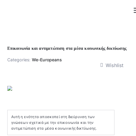
Skip
to
content
Επικοινωνία και αντιμετώπιση στα μέσα κοινωνικής δικτύωσης
Categories:
We-Europeans
Wishlist
Αυτή η ενότητα αποσκοπεί στη διεύρυνση των
γνώσεων σχετικά με την επικοινωνία και την
αντιμετώπιση στα μέσα κοινωνικής δικτύωσης.