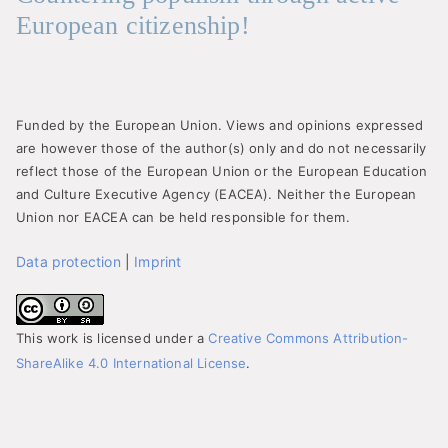
European citizenship!
Funded by the European Union. Views and opinions expressed
are however those of the author(s) only and do not necessarily
reflect those of the European Union or the European Education
and Culture Executive Agency (EACEA). Neither the European
Union nor EACEA can be held responsible for them.
Data protection
|
Imprint
This work is licensed under a
Creative Commons Attribution-
ShareAlike 4.0 International License
.