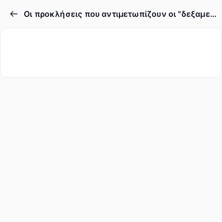
Οι προκλήσεις που αντιμετωπίζουν οι "δεξαμενές σκέψης"