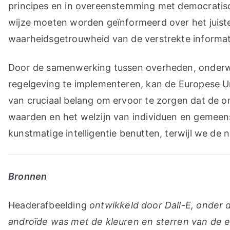
principes en in overeenstemming met democratisc
wijze moeten worden geïnformeerd over het juist
waarheidsgetrouwheid van de verstrekte informat
Door de samenwerking tussen overheden, onderwijs
regelgeving te implementeren, kan de Europese Uni
van cruciaal belang om ervoor te zorgen dat de on
waarden en het welzijn van individuen en gemeen
kunstmatige intelligentie benutten, terwijl we de
Bronnen
Headerafbeelding
ontwikkeld door Dall-E, onder d
androïde was met de kleuren en sterren van de e