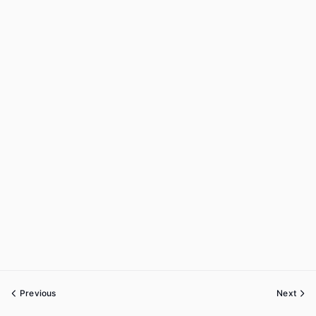
Previous
Next