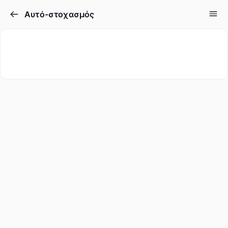
Αυτό-στοχασμός