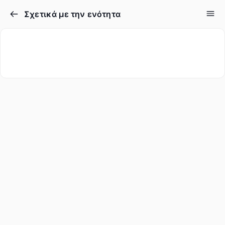
Σχετικά με την ενότητα