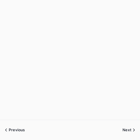
Previous
Next