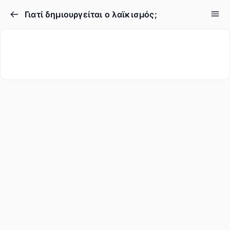
Γιατί δημιουργείται ο λαϊκισμός;