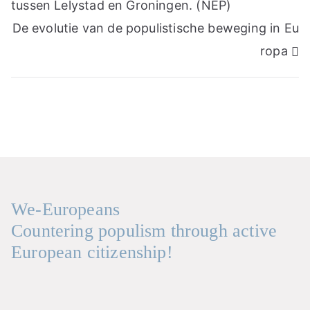
tussen Lelystad en Groningen. (NEP)
De evolutie van de populistische beweging in Eu
ropa
We-Europeans
Countering populism through active
European citizenship!