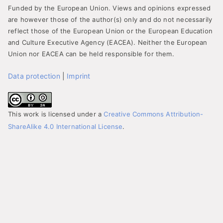
Funded by the European Union. Views and opinions expressed
are however those of the author(s) only and do not necessarily
reflect those of the European Union or the European Education
and Culture Executive Agency (EACEA). Neither the European
Union nor EACEA can be held responsible for them.
Data protection
|
Imprint
This work is licensed under a
Creative Commons Attribution-
ShareAlike 4.0 International License
.