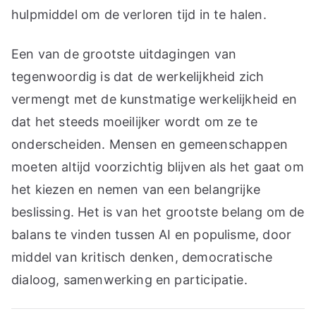
hulpmiddel om de verloren tijd in te halen.
Een van de grootste uitdagingen van
tegenwoordig is dat de werkelijkheid zich
vermengt met de kunstmatige werkelijkheid en
dat het steeds moeilijker wordt om ze te
onderscheiden. Mensen en gemeenschappen
moeten altijd voorzichtig blijven als het gaat om
het kiezen en nemen van een belangrijke
beslissing. Het is van het grootste belang om de
balans te vinden tussen AI en populisme, door
middel van kritisch denken, democratische
dialoog, samenwerking en participatie.