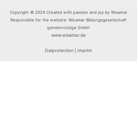
Copyright © 2026 Created with passion and joy by Wisamar
Responsible for the website: Wisamar Bildungsgesellschaft
gemeinnützige GmbH
www.wisamar.de
Datprotection
|
Imprint