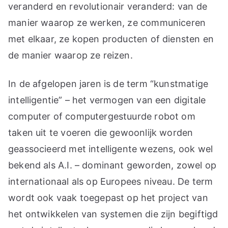
veranderd en revolutionair veranderd: van de
manier waarop ze werken, ze communiceren
met elkaar, ze kopen producten of diensten en
de manier waarop ze reizen.
In de afgelopen jaren is de term “kunstmatige
intelligentie” – het vermogen van een digitale
computer of computergestuurde robot om
taken uit te voeren die gewoonlijk worden
geassocieerd met intelligente wezens, ook wel
bekend als A.I. – dominant geworden, zowel op
internationaal als op Europees niveau. De term
wordt ook vaak toegepast op het project van
het ontwikkelen van systemen die zijn begiftigd