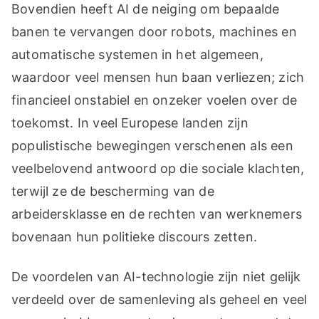
Bovendien heeft AI de neiging om bepaalde
banen te vervangen door robots, machines en
automatische systemen in het algemeen,
waardoor veel mensen hun baan verliezen; zich
financieel onstabiel en onzeker voelen over de
toekomst. In veel Europese landen zijn
populistische bewegingen verschenen als een
veelbelovend antwoord op die sociale klachten,
terwijl ze de bescherming van de
arbeidersklasse en de rechten van werknemers
bovenaan hun politieke discours zetten.
De voordelen van AI-technologie zijn niet gelijk
verdeeld over de samenleving als geheel en veel