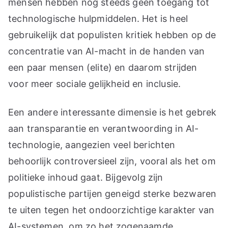
mensen hebben nog steeds geen toegang tot
technologische hulpmiddelen. Het is heel
gebruikelijk dat populisten kritiek hebben op de
concentratie van AI-macht in de handen van
een paar mensen (elite) en daarom strijden
voor meer sociale gelijkheid en inclusie.
Een andere interessante dimensie is het gebrek
aan transparantie en verantwoording in AI-
technologie, aangezien veel berichten
behoorlijk controversieel zijn, vooral als het om
politieke inhoud gaat. Bijgevolg zijn
populistische partijen geneigd sterke bezwaren
te uiten tegen het ondoorzichtige karakter van
AI-systemen, om zo het zogenaamde