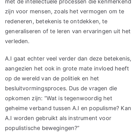
met de intellectuele processen die kenmerkend
zijn voor mensen, zoals het vermogen om te
redeneren, betekenis te ontdekken, te
generaliseren of te leren van ervaringen uit het
verleden.
A.I gaat echter veel verder dan deze betekenis,
aangezien het ook in grote mate invloed heeft
op de wereld van de politiek en het
besluitvormingsproces. Dus de vragen die
opkomen zijn: “Wat is tegenwoordig het
geheime verband tussen A.I en populisme? Kan
A.I worden gebruikt als instrument voor
populistische bewegingen?”