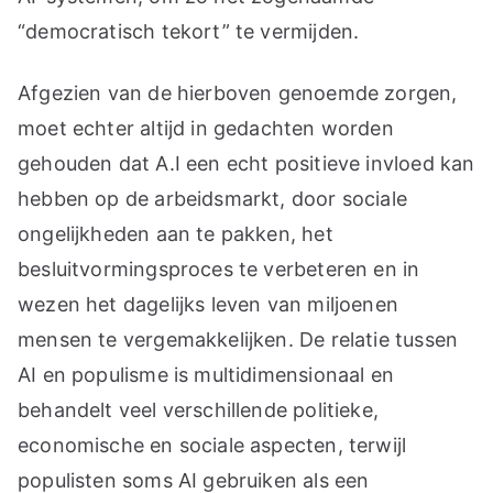
“democratisch tekort” te vermijden.
Afgezien van de hierboven genoemde zorgen,
moet echter altijd in gedachten worden
gehouden dat A.I een echt positieve invloed kan
hebben op de arbeidsmarkt, door sociale
ongelijkheden aan te pakken, het
besluitvormingsproces te verbeteren en in
wezen het dagelijks leven van miljoenen
mensen te vergemakkelijken. De relatie tussen
AI en populisme is multidimensionaal en
behandelt veel verschillende politieke,
economische en sociale aspecten, terwijl
populisten soms AI gebruiken als een