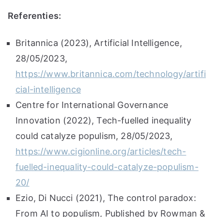
Referenties:
Britannica (2023), Artificial Intelligence,
28/05/2023,
https://www.britannica.com/technology/artifi
cial-intelligence
Centre for International Governance
Innovation (2022), Tech-fuelled inequality
could catalyze populism, 28/05/2023,
https://www.cigionline.org/articles/tech-
fuelled-inequality-could-catalyze-populism-
20/
Ezio, Di Nucci (2021), The control paradox:
From AI to populism, Published by Rowman &