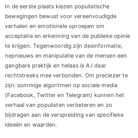
In de eerste plaats kiezen populistische
bewegingen bewust voor vereenvoudigde
verhalen en emotionele oproepen om
acceptatie en erkenning van de publieke opinie
te krijgen. Tegenwoordig zijn desinformatie,
nepnieuws en manipulatie van de mensen een
gangbare praktijk en helaas is A.I daar
rechtstreeks mee verbonden. Om preciezer te
zijn: sommige algoritmen op sociale media
(Facebook, Twitter en Telegram) kunnen het
verhaal van populisten verbeteren en zo
bijdragen aan de verspreiding van specifieke
ideeën en waarden.