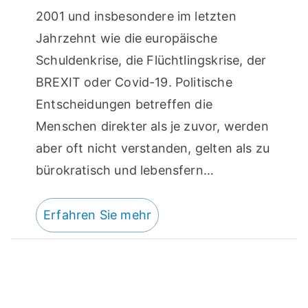
2001 und insbesondere im letzten
Jahrzehnt wie die europäische
Schuldenkrise, die Flüchtlingskrise, der
BREXIT oder Covid-19. Politische
Entscheidungen betreffen die
Menschen direkter als je zuvor, werden
aber oft nicht verstanden, gelten als zu
bürokratisch und lebensfern…
Erfahren Sie mehr