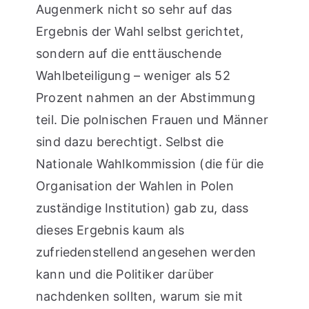
Augenmerk nicht so sehr auf das
Ergebnis der Wahl selbst gerichtet,
sondern auf die enttäuschende
Wahlbeteiligung – weniger als 52
Prozent nahmen an der Abstimmung
teil. Die polnischen Frauen und Männer
sind dazu berechtigt. Selbst die
Nationale Wahlkommission (die für die
Organisation der Wahlen in Polen
zuständige Institution) gab zu, dass
dieses Ergebnis kaum als
zufriedenstellend angesehen werden
kann und die Politiker darüber
nachdenken sollten, warum sie mit