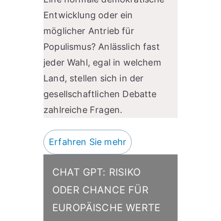
Entwicklung oder ein
möglicher Antrieb für
Populismus? Anlässlich fast
jeder Wahl, egal in welchem
Land, stellen sich in der
gesellschaftlichen Debatte
zahlreiche Fragen.
Erfahren Sie mehr
CHAT GPT: RISIKO
ODER CHANCE FÜR
EUROPÄISCHE WERTE