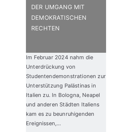
DER UMGANG MIT
DEMOKRATISCHEN
RECHTEN
Im Februar 2024 nahm die
Unterdrückung von
Studentendemonstrationen zur
Unterstützung Palästinas in
Italien zu. In Bologna, Neapel
und anderen Städten Italiens
kam es zu beunruhigenden
Ereignissen,…