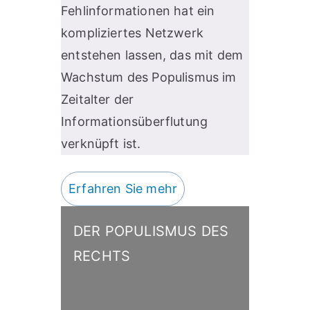
Fehlinformationen hat ein
kompliziertes Netzwerk
entstehen lassen, das mit dem
Wachstum des Populismus im
Zeitalter der
Informationsüberflutung
verknüpft ist.
Erfahren Sie mehr
DER POPULISMUS DES
RECHTS