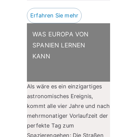
Erfahren Sie mehr
WAS EUROPA VON
SPANIEN LERNEN
KANN
Als wäre es ein einzigartiges
astronomisches Ereignis,
kommt alle vier Jahre und nach
mehrmonatiger Vorlaufzeit der
perfekte Tag zum
Spazierengehen: Die Straßen