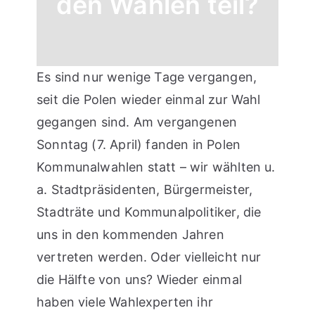
den Wahlen teil?
Es sind nur wenige Tage vergangen,
seit die Polen wieder einmal zur Wahl
gegangen sind. Am vergangenen
Sonntag (7. April) fanden in Polen
Kommunalwahlen statt – wir wählten u.
a. Stadtpräsidenten, Bürgermeister,
Stadträte und Kommunalpolitiker, die
uns in den kommenden Jahren
vertreten werden. Oder vielleicht nur
die Hälfte von uns? Wieder einmal
haben viele Wahlexperten ihr