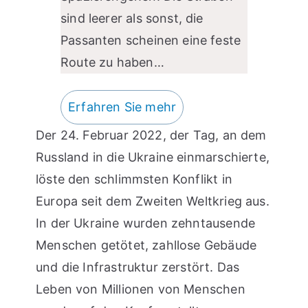
sind leerer als sonst, die
Passanten scheinen eine feste
Route zu haben…
Erfahren Sie mehr
Der 24. Februar 2022, der Tag, an dem
Russland in die Ukraine einmarschierte,
löste den schlimmsten Konflikt in
Europa seit dem Zweiten Weltkrieg aus.
In der Ukraine wurden zehntausende
Menschen getötet, zahllose Gebäude
und die Infrastruktur zerstört. Das
Leben von Millionen von Menschen