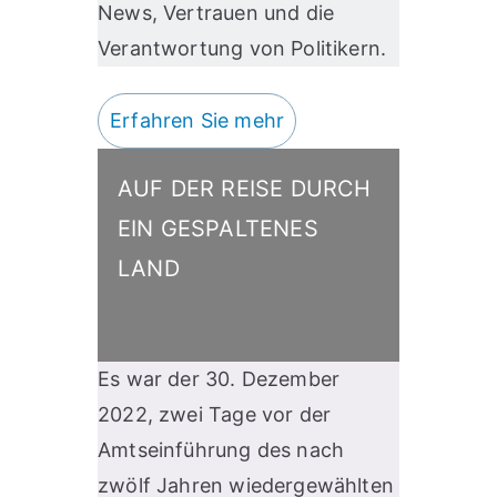
News, Vertrauen und die
Verantwortung von Politikern.
Erfahren Sie mehr
AUF DER REISE DURCH
EIN GESPALTENES
LAND
Es war der 30. Dezember
2022, zwei Tage vor der
Amtseinführung des nach
zwölf Jahren wiedergewählten