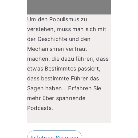
Um den Populismus zu
verstehen, muss man sich mit
der Geschichte und den
Mechanismen vertraut
machen, die dazu führen, dass
etwas Bestimmtes passiert,
dass bestimmte Führer das
Sagen haben… Erfahren Sie
mehr über spannende
Podcasts.
Erfahren Sie mehr