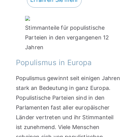
Stimmanteile für populistische
Parteien in den vergangenen 12
Jahren
Populismus in Europa
Populismus gewinnt seit einigen Jahren
stark an Bedeutung in ganz Europa.
Populistische Parteien sind in den
Parlamenten fast aller europäischer
Länder vertreten und ihr Stimmanteil
ist zunehmend. Viele Menschen
scheinen sich von populistischen