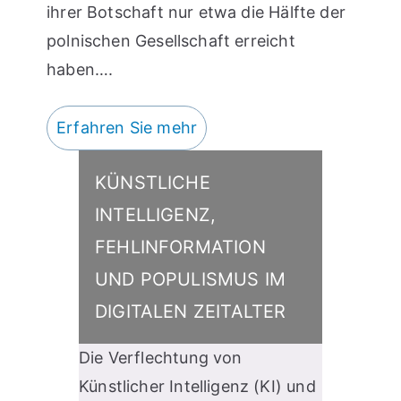
ihrer Botschaft nur etwa die Hälfte der
polnischen Gesellschaft erreicht
haben….
Erfahren Sie mehr
KÜNSTLICHE
INTELLIGENZ,
FEHLINFORMATION
UND POPULISMUS IM
DIGITALEN ZEITALTER
Die Verflechtung von
Künstlicher Intelligenz (KI) und