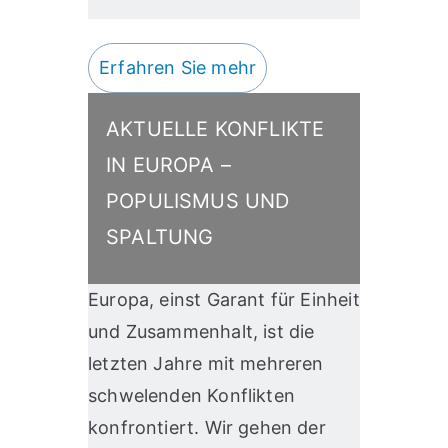
Erfahren Sie mehr
AKTUELLE KONFLIKTE
IN EUROPA –
POPULISMUS UND
SPALTUNG
Europa, einst Garant für Einheit
und Zusammenhalt, ist die
letzten Jahre mit mehreren
schwelenden Konflikten
konfrontiert. Wir gehen der