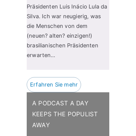
Präsidenten Luis Inácio Lula da
Silva. Ich war neugierig, was
die Menschen von dem
(neuen? alten? einzigen!)
brasilianischen Präsidenten
erwarten…
Erfahren Sie mehr
A PODCAST A DAY
KEEPS THE POPULIST
AWAY