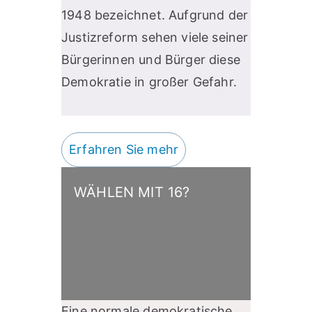
1948 bezeichnet. Aufgrund der
Justizreform sehen viele seiner
Bürgerinnen und Bürger diese
Demokratie in großer Gefahr.
Erfahren Sie mehr
WÄHLEN MIT 16?
Eine normale demokratische