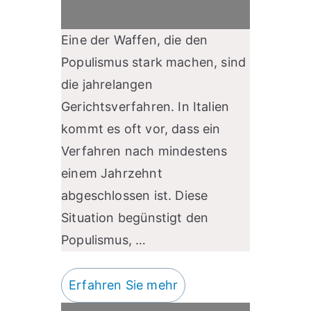
Eine der Waffen, die den
Populismus stark machen, sind
die jahrelangen
Gerichtsverfahren. In Italien
kommt es oft vor, dass ein
Verfahren nach mindestens
einem Jahrzehnt
abgeschlossen ist. Diese
Situation begünstigt den
Populismus, …
Erfahren Sie mehr