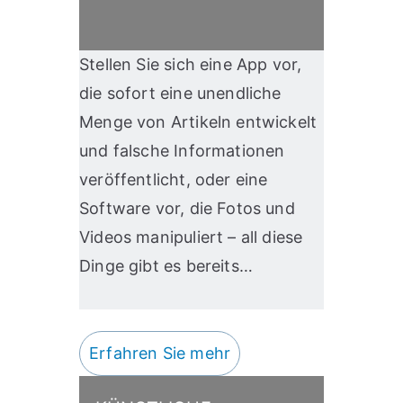
Stellen Sie sich eine App vor,
die sofort eine unendliche
Menge von Artikeln entwickelt
und falsche Informationen
veröffentlicht, oder eine
Software vor, die Fotos und
Videos manipuliert – all diese
Dinge gibt es bereits…
Erfahren Sie mehr