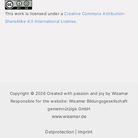
This work is licensed under a
Creative Commons Attribution-
ShareAlike 4.0 International License
.
Copyright © 2026 Created with passion and joy by Wisamar
Responsible for the website: Wisamar Bildungsgesellschaft
gemeinnützige GmbH
www.wisamar.de
Datprotection
|
Imprint