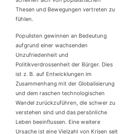
Thesen und Bewegungen vertreten zu
fühlen.
Populisten gewinnen an Bedeutung
aufgrund einer wachsenden
Unzufriedenheit und
Politikverdrossenheit der Bürger. Dies
ist z. B. auf Entwicklungen im
Zusammenhang mit der Globalisierung
und dem raschen technologischen
Wandel zurückzuführen, die schwer zu
verstehen sind und das persönliche
Leben beeinflussen. Eine weitere
Ursache ist eine Vielzahl von Krisen seit