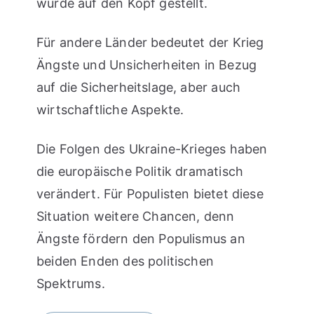
wurde auf den Kopf gestellt.
Für andere Länder bedeutet der Krieg
Ängste und Unsicherheiten in Bezug
auf die Sicherheitslage, aber auch
wirtschaftliche Aspekte.
Die Folgen des Ukraine-Krieges haben
die europäische Politik dramatisch
verändert. Für Populisten bietet diese
Situation weitere Chancen, denn
Ängste fördern den Populismus an
beiden Enden des politischen
Spektrums.