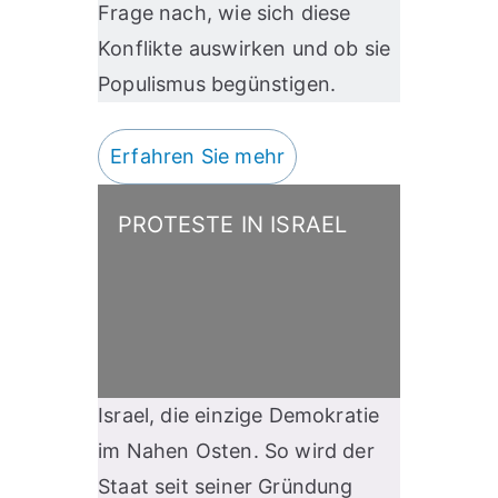
Frage nach, wie sich diese
Konflikte auswirken und ob sie
Populismus begünstigen.
Erfahren Sie mehr
PROTESTE IN ISRAEL
Israel, die einzige Demokratie
im Nahen Osten. So wird der
Staat seit seiner Gründung