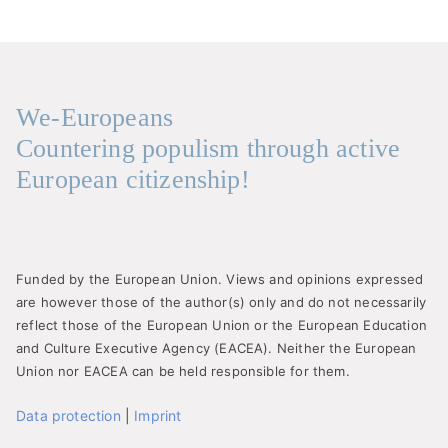
We-Europeans
Countering populism through active
European citizenship!
Funded by the European Union. Views and opinions expressed
are however those of the author(s) only and do not necessarily
reflect those of the European Union or the European Education
and Culture Executive Agency (EACEA). Neither the European
Union nor EACEA can be held responsible for them.
Data protection
|
Imprint