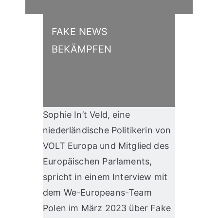
FAKE NEWS
BEKÄMPFEN
Sophie In’t Veld, eine
niederländische Politikerin von
VOLT Europa und Mitglied des
Europäischen Parlaments,
spricht in einem Interview mit
dem We-Europeans-Team
Polen im März 2023 über Fake