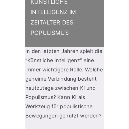
KÜNSTLICHE
INTELLIGENZ IM
ZEITALTER DES
POPULISMUS
In den letzten Jahren spielt die
“Künstliche Intelligenz” eine
immer wichtigere Rolle. Welche
geheime Verbindung besteht
heutzutage zwischen KI und
Populismus? Kann KI als
Werkzeug für populistische
Bewegungen genutzt werden?