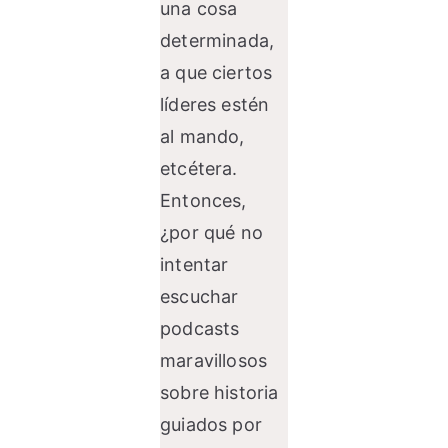
una cosa
determinada,
a que ciertos
líderes estén
al mando,
etcétera.
Entonces,
¿por qué no
intentar
escuchar
podcasts
maravillosos
sobre historia
guiados por