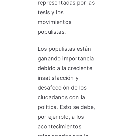
representadas por las
tesis y los
movimientos
populistas.
Los populistas están
ganando importancia
debido a la creciente
insatisfacción y
desafección de los
ciudadanos con la
política. Esto se debe,
por ejemplo, a los
acontecimientos