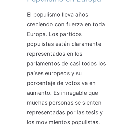
El populismo lleva años
creciendo con fuerza en toda
Europa. Los partidos
populistas están claramente
representados en los
parlamentos de casi todos los
países europeos y su
porcentaje de votos va en
aumento. Es innegable que
muchas personas se sienten
representadas por las tesis y
los movimientos populistas.