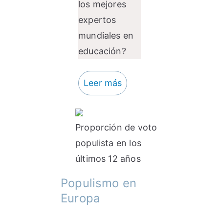
los mejores
expertos
mundiales en
educación?
Leer más
Proporción de voto
populista en los
últimos 12 años
Populismo en
Europa