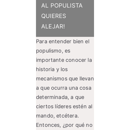
AL POPULISTA
QUIERES
ALEJAR!
Para entender bien el
populismo, es
importante conocer la
historia y los
mecanismos que llevan
a que ocurra una cosa
determinada, a que
ciertos líderes estén al
mando, etcétera.
Entonces, ¿por qué no