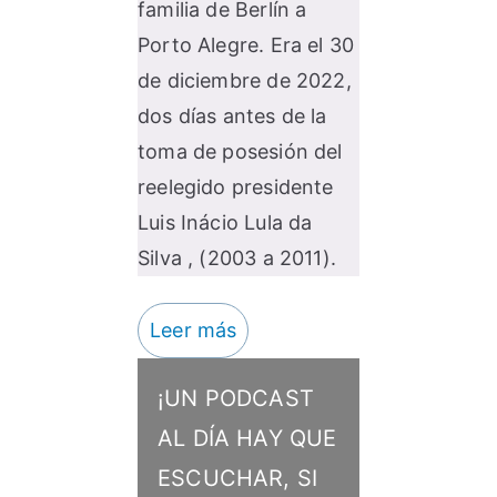
familia de Berlín a
Porto Alegre. Era el 30
de diciembre de 2022,
dos días antes de la
toma de posesión del
reelegido presidente
Luis Inácio Lula da
Silva , (2003 a 2011).
Leer más
¡UN PODCAST
AL DÍA HAY QUE
ESCUCHAR, SI