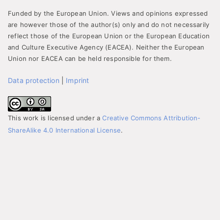
Funded by the European Union. Views and opinions expressed
are however those of the author(s) only and do not necessarily
reflect those of the European Union or the European Education
and Culture Executive Agency (EACEA). Neither the European
Union nor EACEA can be held responsible for them.
Data protection
|
Imprint
This work is licensed under a
Creative Commons Attribution-
ShareAlike 4.0 International License
.