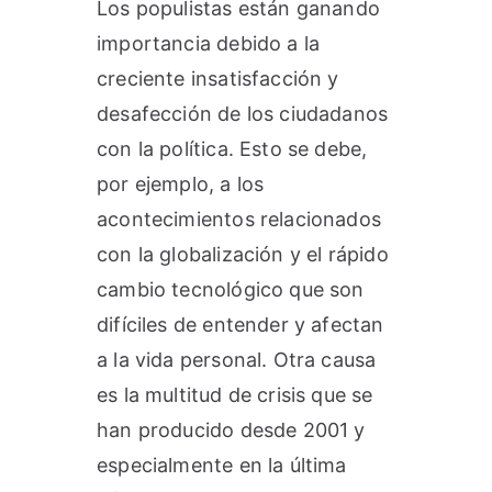
Los populistas están ganando
importancia debido a la
creciente insatisfacción y
desafección de los ciudadanos
con la política. Esto se debe,
por ejemplo, a los
acontecimientos relacionados
con la globalización y el rápido
cambio tecnológico que son
difíciles de entender y afectan
a la vida personal. Otra causa
es la multitud de crisis que se
han producido desde 2001 y
especialmente en la última