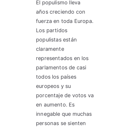
El populismo lleva
años creciendo con
fuerza en toda Europa.
Los partidos
populistas están
claramente
representados en los
parlamentos de casi
todos los países
europeos y su
porcentaje de votos va
en aumento. Es
innegable que muchas
personas se sienten