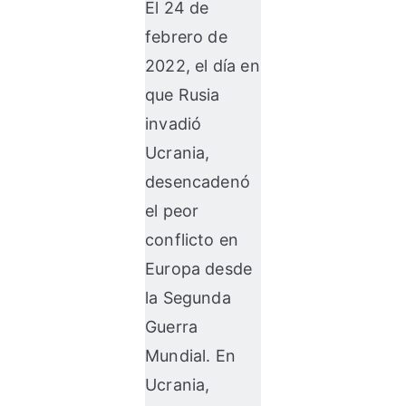
El 24 de
febrero de
2022, el día en
que Rusia
invadió
Ucrania,
desencadenó
el peor
conflicto en
Europa desde
la Segunda
Guerra
Mundial. En
Ucrania,