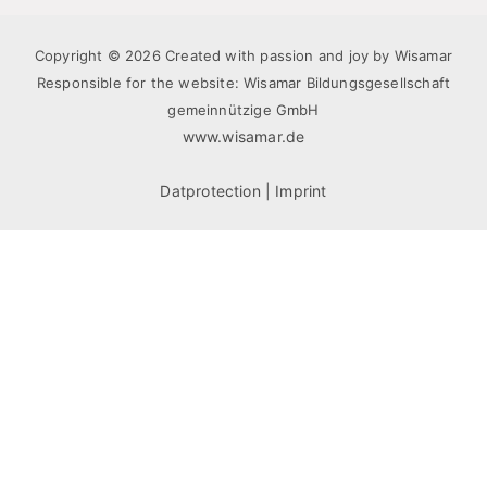
Copyright © 2026 Created with passion and joy by Wisamar
Responsible for the website: Wisamar Bildungsgesellschaft
gemeinnützige GmbH
www.wisamar.de
Datprotection
|
Imprint