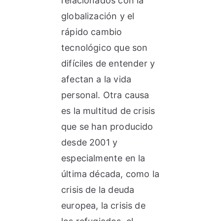
relacionados con la
globalización y el
rápido cambio
tecnológico que son
difíciles de entender y
afectan a la vida
personal. Otra causa
es la multitud de crisis
que se han producido
desde 2001 y
especialmente en la
última década, como la
crisis de la deuda
europea, la crisis de