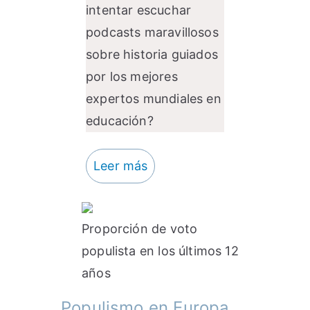
intentar escuchar
podcasts maravillosos
sobre historia guiados
por los mejores
expertos mundiales en
educación?
Leer más
Proporción de voto
populista en los últimos 12
años
Populismo en Europa