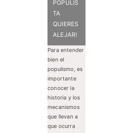
POPULIS
TA
QUIERES
ALEJAR!
Para entender
bien el
populismo, es
importante
conocer la
historia y los
mecanismos
que llevan a
que ocurra