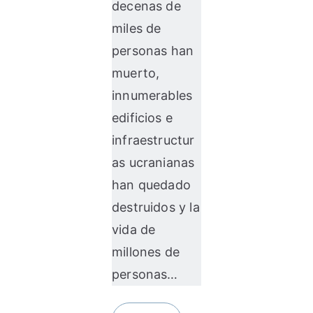
decenas de
miles de
personas han
muerto,
innumerables
edificios e
infraestructur
as ucranianas
han quedado
destruidos y la
vida de
millones de
personas…