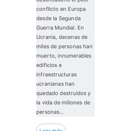
conflicto en Europa
desde la Segunda
Guerra Mundial. En
Ucrania, decenas de
miles de personas han
muerto, innumerables
edificios e
infraestructuras
ucranianas han
quedado destruidos y
la vida de millones de
personas…
Leer más