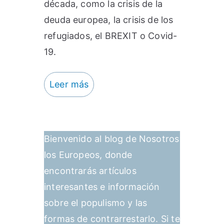
década, como la crisis de la
deuda europea, la crisis de los
refugiados, el BREXIT o Covid-
19.
Leer más
Bienvenido al blog de Nosotros
los Europeos, donde
encontrarás artículos
interesantes e información
sobre el populismo y las
formas de contrarrestarlo. Si te