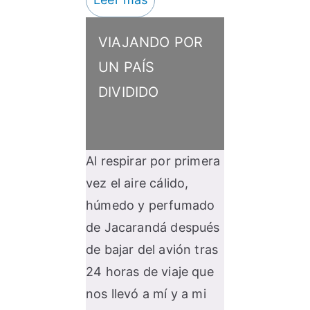
VIAJANDO POR
UN PAÍS
DIVIDIDO
Al respirar por primera
vez el aire cálido,
húmedo y perfumado
de Jacarandá después
de bajar del avión tras
24 horas de viaje que
nos llevó a mí y a mi