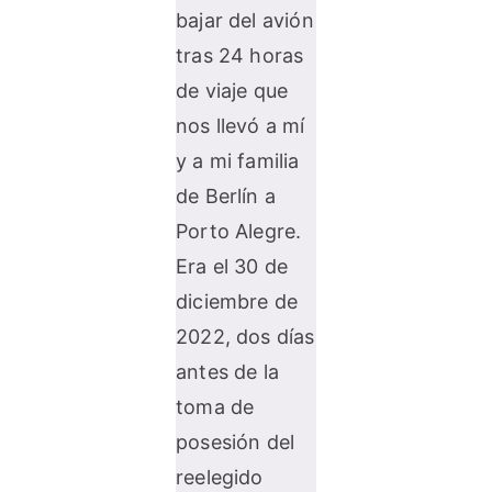
bajar del avión
tras 24 horas
de viaje que
nos llevó a mí
y a mi familia
de Berlín a
Porto Alegre.
Era el 30 de
diciembre de
2022, dos días
antes de la
toma de
posesión del
reelegido