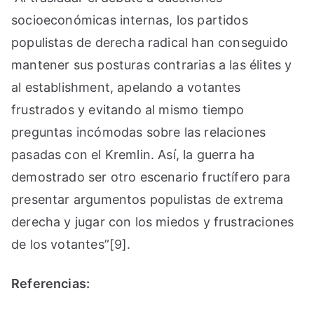
socioeconómicas internas, los partidos
populistas de derecha radical han conseguido
mantener sus posturas contrarias a las élites y
al establishment, apelando a votantes
frustrados y evitando al mismo tiempo
preguntas incómodas sobre las relaciones
pasadas con el Kremlin. Así, la guerra ha
demostrado ser otro escenario fructífero para
presentar argumentos populistas de extrema
derecha y jugar con los miedos y frustraciones
de los votantes”[9].
Referencias: