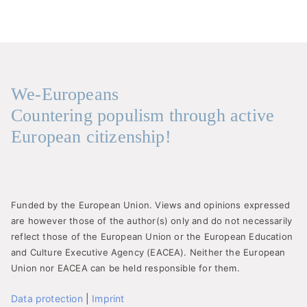
We-Europeans
Countering populism through active
European citizenship!
Funded by the European Union. Views and opinions expressed
are however those of the author(s) only and do not necessarily
reflect those of the European Union or the European Education
and Culture Executive Agency (EACEA). Neither the European
Union nor EACEA can be held responsible for them.
Data protection
|
Imprint