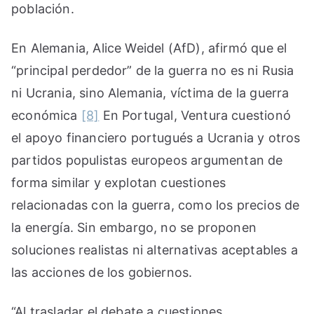
población.
En Alemania, Alice Weidel (AfD), afirmó que el
“principal perdedor” de la guerra no es ni Rusia
ni Ucrania, sino Alemania, víctima de la guerra
económica
[8]
En Portugal, Ventura cuestionó
el apoyo financiero portugués a Ucrania y otros
partidos populistas europeos argumentan de
forma similar y explotan cuestiones
relacionadas con la guerra, como los precios de
la energía. Sin embargo, no se proponen
soluciones realistas ni alternativas aceptables a
las acciones de los gobiernos.
“Al trasladar el debate a cuestiones