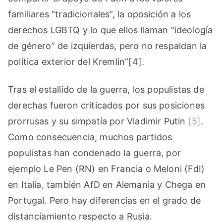
familiares “tradicionales”, la oposición a los
derechos LGBTQ y lo que ellos llaman “ideología
de género” de izquierdas, pero no respaldan la
política exterior del Kremlin”[4].
Tras el estallido de la guerra, los populistas de
derechas fueron criticados por sus posiciones
prorrusas y su simpatía por Vladimir Putin
[5]
.
Como consecuencia, muchos partidos
populistas han condenado la guerra, por
ejemplo Le Pen (RN) en Francia o Meloni (FdI)
en Italia, también AfD en Alemania y Chega en
Portugal. Pero hay diferencias en el grado de
distanciamiento respecto a Rusia.