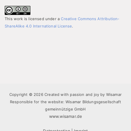
This work is licensed under a
Creative Commons Attribution-
ShareAlike 4.0 International License
.
Copyright © 2026 Created with passion and joy by Wisamar
Responsible for the website: Wisamar Bildungsgesellschaft
gemeinnützige GmbH
www.wisamar.de
Datprotection
|
Imprint