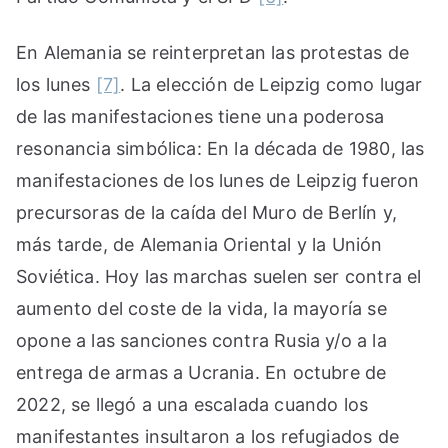
En Alemania se reinterpretan las protestas de
los lunes
[7]
. La elección de Leipzig como lugar
de las manifestaciones tiene una poderosa
resonancia simbólica: En la década de 1980, las
manifestaciones de los lunes de Leipzig fueron
precursoras de la caída del Muro de Berlín y,
más tarde, de Alemania Oriental y la Unión
Soviética. Hoy las marchas suelen ser contra el
aumento del coste de la vida, la mayoría se
opone a las sanciones contra Rusia y/o a la
entrega de armas a Ucrania. En octubre de
2022, se llegó a una escalada cuando los
manifestantes insultaron a los refugiados de