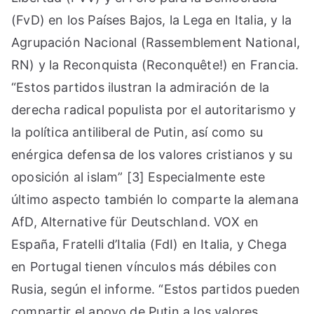
(FvD) en los Países Bajos, la Lega en Italia, y la
Agrupación Nacional (Rassemblement National,
RN) y la Reconquista (Reconquête!) en Francia.
“Estos partidos ilustran la admiración de la
derecha radical populista por el autoritarismo y
la política antiliberal de Putin, así como su
enérgica defensa de los valores cristianos y su
oposición al islam” [3] Especialmente este
último aspecto también lo comparte la alemana
AfD, Alternative für Deutschland. VOX en
España, Fratelli d’Italia (FdI) en Italia, y Chega
en Portugal tienen vínculos más débiles con
Rusia, según el informe. “Estos partidos pueden
compartir el apoyo de Putin a los valores