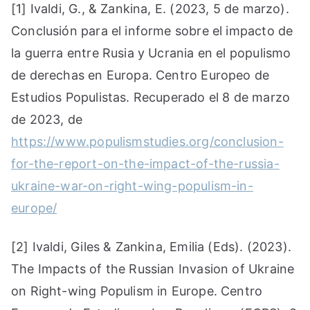
[1] Ivaldi, G., & Zankina, E. (2023, 5 de marzo).
Conclusión para el informe sobre el impacto de
la guerra entre Rusia y Ucrania en el populismo
de derechas en Europa. Centro Europeo de
Estudios Populistas. Recuperado el 8 de marzo
de 2023, de
https://www.populismstudies.org/conclusion-
for-the-report-on-the-impact-of-the-russia-
ukraine-war-on-right-wing-populism-in-
europe/
[2] Ivaldi, Giles & Zankina, Emilia (Eds). (2023).
The Impacts of the Russian Invasion of Ukraine
on Right-wing Populism in Europe. Centro