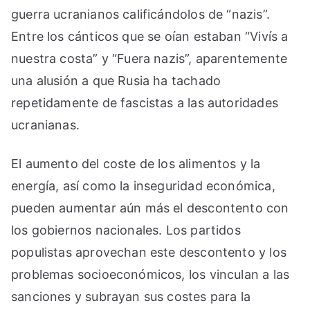
guerra ucranianos calificándolos de “nazis”.
Entre los cánticos que se oían estaban “Vivís a
nuestra costa” y “Fuera nazis”, aparentemente
una alusión a que Rusia ha tachado
repetidamente de fascistas a las autoridades
ucranianas.
El aumento del coste de los alimentos y la
energía, así como la inseguridad económica,
pueden aumentar aún más el descontento con
los gobiernos nacionales. Los partidos
populistas aprovechan este descontento y los
problemas socioeconómicos, los vinculan a las
sanciones y subrayan sus costes para la