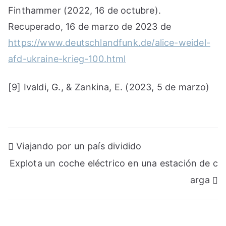
Finthammer (2022, 16 de octubre).
Recuperado, 16 de marzo de 2023 de
https://www.deutschlandfunk.de/alice-weidel-
afd-ukraine-krieg-100.html
[9] Ivaldi, G., & Zankina, E. (2023, 5 de marzo)
Navegación
Viajando por un país dividido
de
Explota un coche eléctrico en una estación de c
entradas
arga