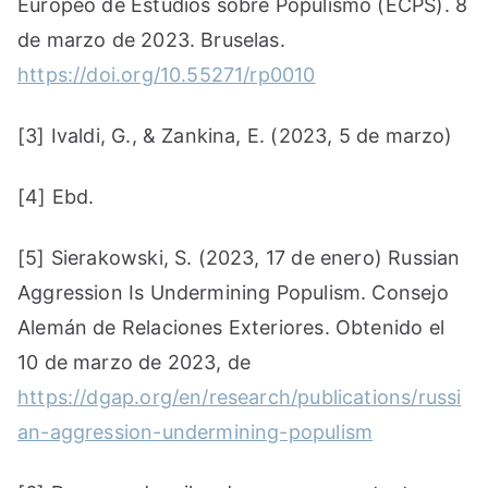
Europeo de Estudios sobre Populismo (ECPS). 8
de marzo de 2023. Bruselas.
https://doi.org/10.55271/rp0010
[3] Ivaldi, G., & Zankina, E. (2023, 5 de marzo)
[4] Ebd.
[5] Sierakowski, S. (2023, 17 de enero) Russian
Aggression Is Undermining Populism. Consejo
Alemán de Relaciones Exteriores. Obtenido el
10 de marzo de 2023, de
https://dgap.org/en/research/publications/russi
an-aggression-undermining-populism