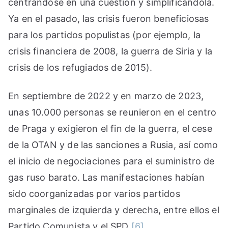
centrándose en una cuestión y simplificándola.
Ya en el pasado, las crisis fueron beneficiosas
para los partidos populistas (por ejemplo, la
crisis financiera de 2008, la guerra de Siria y la
crisis de los refugiados de 2015).
En septiembre de 2022 y en marzo de 2023,
unas 10.000 personas se reunieron en el centro
de Praga y exigieron el fin de la guerra, el cese
de la OTAN y de las sanciones a Rusia, así como
el inicio de negociaciones para el suministro de
gas ruso barato. Las manifestaciones habían
sido coorganizadas por varios partidos
marginales de izquierda y derecha, entre ellos el
Partido Comunista y el SPD
[6]
.