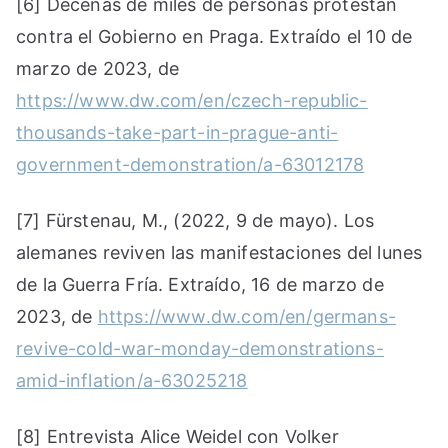
[6] Decenas de miles de personas protestan
contra el Gobierno en Praga. Extraído el 10 de
marzo de 2023, de
https://www.dw.com/en/czech-republic-
thousands-take-part-in-prague-anti-
government-demonstration/a-63012178
[7] Fürstenau, M., (2022, 9 de mayo). Los
alemanes reviven las manifestaciones del lunes
de la Guerra Fría. Extraído, 16 de marzo de
2023, de
https://www.dw.com/en/germans-
revive-cold-war-monday-demonstrations-
amid-inflation/a-63025218
[8] Entrevista Alice Weidel con Volker