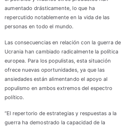
aumentado drásticamente, lo que ha
repercutido notablemente en la vida de las
personas en todo el mundo.
Las consecuencias en relación con la guerra de
Ucrania han cambiado radicalmente la política
europea. Para los populistas, esta situación
ofrece nuevas oportunidades, ya que las
ansiedades están alimentando el apoyo al
populismo en ambos extremos del espectro
político.
“El repertorio de estrategias y respuestas a la
guerra ha demostrado la capacidad de la