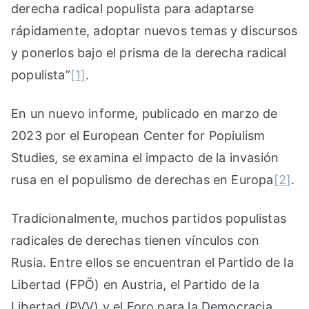
derecha radical populista para adaptarse
rápidamente, adoptar nuevos temas y discursos
y ponerlos bajo el prisma de la derecha radical
populista”
[1]
.
En un nuevo informe, publicado en marzo de
2023 por el European Center for Popiulism
Studies, se examina el impacto de la invasión
rusa en el populismo de derechas en Europa
[2]
.
Tradicionalmente, muchos partidos populistas
radicales de derechas tienen vínculos con
Rusia. Entre ellos se encuentran el Partido de la
Libertad (FPÖ) en Austria, el Partido de la
Libertad (PVV) y el Foro para la Democracia