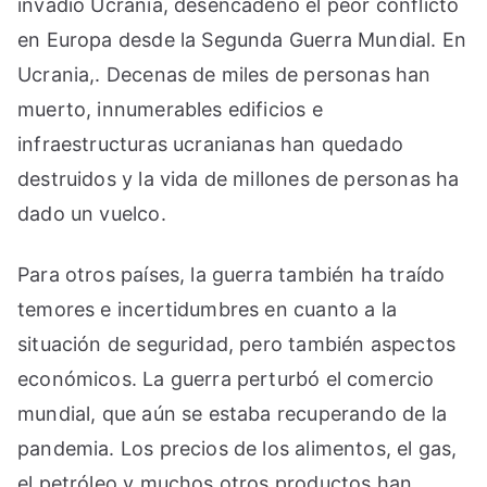
invadió Ucrania, desencadenó el peor conflicto
en Europa desde la Segunda Guerra Mundial. En
Ucrania,. Decenas de miles de personas han
muerto, innumerables edificios e
infraestructuras ucranianas han quedado
destruidos y la vida de millones de personas ha
dado un vuelco.
Para otros países, la guerra también ha traído
temores e incertidumbres en cuanto a la
situación de seguridad, pero también aspectos
económicos. La guerra perturbó el comercio
mundial, que aún se estaba recuperando de la
pandemia. Los precios de los alimentos, el gas,
el petróleo y muchos otros productos han