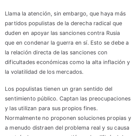
Llama la atención, sin embargo, que haya más
partidos populistas de la derecha radical que
duden en apoyar las sanciones contra Rusia
que en condenar la guerra en sí. Esto se debe a
la relación directa de las sanciones con
dificultades económicas como la alta inflación y
la volatilidad de los mercados.
Los populistas tienen un gran sentido del
sentimiento público. Captan las preocupaciones
y las utilizan para sus propios fines.
Normalmente no proponen soluciones propias y
a menudo distraen del problema real y su causa