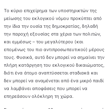
Το κύριο επιχείρημα των υποστηρικτών της
μείωσης του εκλογικού νόμου προκύπτει από
την ίδια την ουσία της δημοκρατίας, δηλαδή
την παροχή εξουσίας στα χέρια των πολιτών,
και εμμέσως – του μεγαλύτερου (και
επομένως του πιο αντιπροσωπευτικού) μέρους
τους. Φυσικά, αυτό δεν μπορεί να σημαίνει την
πλήρη κατάργηση του εκλογικού δικαιώματος,
διότι ένα άτομο αναπτύσσεται σταδιακά και
δεν μπορεί να αναμένεται από ένα μικρό παιδί
να λαμβάνει αποφάσεις που μπορεί να
επηρεάσουν ολόκληρη τη χώρα.