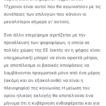
17χρονοι είναι αυτοί που θα αγωνιστούν με τις
συνέπειες των επιλογών που κάνουν οι
μεγαλύτεροι σήμερα γι’ αυτούς.
Ένα άλλο επιχείρημα σχετίζεται με την
προσέλευση των ψηφοφόρων, η οποία σε
πολλές χώρες της ΕΕ (εκτός αν η ψήφος είναι
υποχρεωτική) μπορεί να είναι αρκετά μέτρια,
με αποτέλεσμα οι βασικές αποφάσεις να
λαμβάνονται πραγματικά μόνο από ένα μέρος
(ακόμη και αν εξακολουθεί να είναι η
πλειοψηφία) της κοινωνίας.Η μείωση του
ορίου ηλικίας εκλογής θα αποτελούσε ένα
μήνυμα ότι η κυβέρνηση ενδιαφέρεται και για