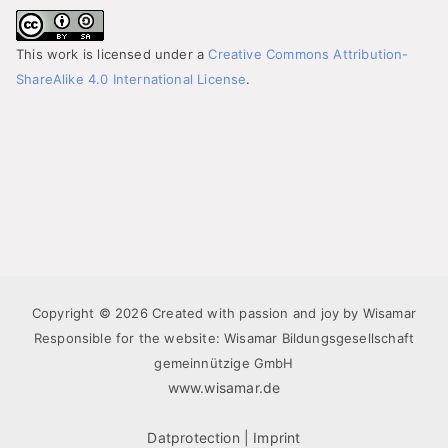
This work is licensed under a
Creative Commons Attribution-
ShareAlike 4.0 International License
.
Copyright © 2026 Created with passion and joy by Wisamar
Responsible for the website: Wisamar Bildungsgesellschaft
gemeinnützige GmbH
www.wisamar.de
Datprotection
|
Imprint