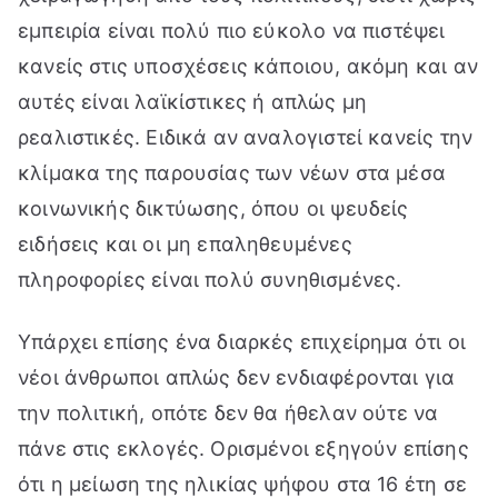
εμπειρία είναι πολύ πιο εύκολο να πιστέψει
κανείς στις υποσχέσεις κάποιου, ακόμη και αν
αυτές είναι λαϊκίστικες ή απλώς μη
ρεαλιστικές. Ειδικά αν αναλογιστεί κανείς την
κλίμακα της παρουσίας των νέων στα μέσα
κοινωνικής δικτύωσης, όπου οι ψευδείς
ειδήσεις και οι μη επαληθευμένες
πληροφορίες είναι πολύ συνηθισμένες.
Υπάρχει επίσης ένα διαρκές επιχείρημα ότι οι
νέοι άνθρωποι απλώς δεν ενδιαφέρονται για
την πολιτική, οπότε δεν θα ήθελαν ούτε να
πάνε στις εκλογές. Ορισμένοι εξηγούν επίσης
ότι η μείωση της ηλικίας ψήφου στα 16 έτη σε