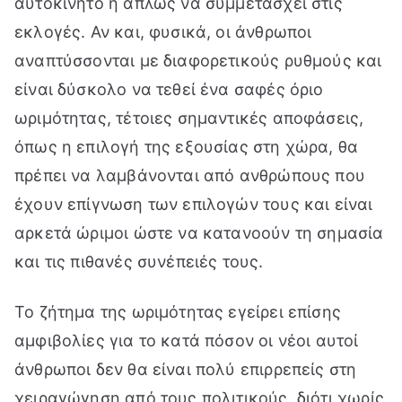
αυτοκίνητο ή απλώς να συμμετάσχει στις
εκλογές. Αν και, φυσικά, οι άνθρωποι
αναπτύσσονται με διαφορετικούς ρυθμούς και
είναι δύσκολο να τεθεί ένα σαφές όριο
ωριμότητας, τέτοιες σημαντικές αποφάσεις,
όπως η επιλογή της εξουσίας στη χώρα, θα
πρέπει να λαμβάνονται από ανθρώπους που
έχουν επίγνωση των επιλογών τους και είναι
αρκετά ώριμοι ώστε να κατανοούν τη σημασία
και τις πιθανές συνέπειές τους.
Το ζήτημα της ωριμότητας εγείρει επίσης
αμφιβολίες για το κατά πόσον οι νέοι αυτοί
άνθρωποι δεν θα είναι πολύ επιρρεπείς στη
χειραγώγηση από τους πολιτικούς, διότι χωρίς