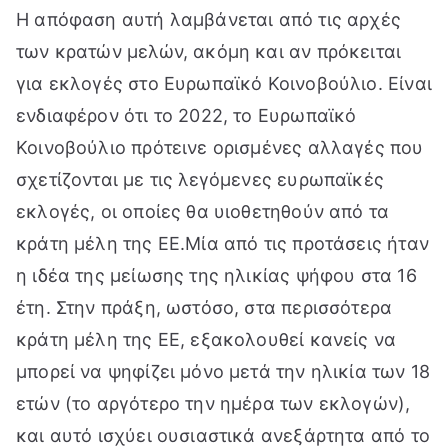
Η απόφαση αυτή λαμβάνεται από τις αρχές
των κρατών μελών, ακόμη και αν πρόκειται
για εκλογές στο Ευρωπαϊκό Κοινοβούλιο. Είναι
ενδιαφέρον ότι το 2022, το Ευρωπαϊκό
Κοινοβούλιο πρότεινε ορισμένες αλλαγές που
σχετίζονται με τις λεγόμενες ευρωπαϊκές
εκλογές, οι οποίες θα υιοθετηθούν από τα
κράτη μέλη της ΕΕ.Μία από τις προτάσεις ήταν
η ιδέα της μείωσης της ηλικίας ψήφου στα 16
έτη. Στην πράξη, ωστόσο, στα περισσότερα
κράτη μέλη της ΕΕ, εξακολουθεί κανείς να
μπορεί να ψηφίζει μόνο μετά την ηλικία των 18
ετών (το αργότερο την ημέρα των εκλογών),
και αυτό ισχύει ουσιαστικά ανεξάρτητα από το