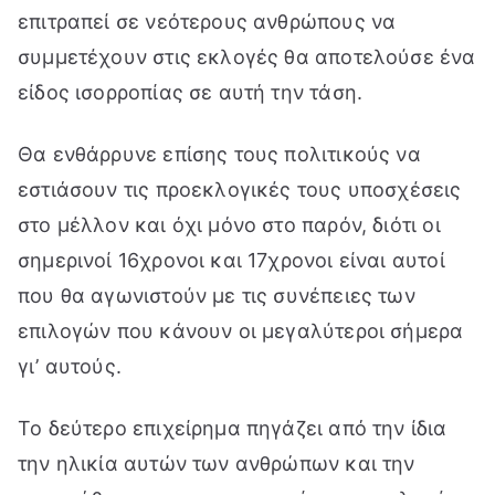
επιτραπεί σε νεότερους ανθρώπους να
συμμετέχουν στις εκλογές θα αποτελούσε ένα
είδος ισορροπίας σε αυτή την τάση.
Θα ενθάρρυνε επίσης τους πολιτικούς να
εστιάσουν τις προεκλογικές τους υποσχέσεις
στο μέλλον και όχι μόνο στο παρόν, διότι οι
σημερινοί 16χρονοι και 17χρονοι είναι αυτοί
που θα αγωνιστούν με τις συνέπειες των
επιλογών που κάνουν οι μεγαλύτεροι σήμερα
γι’ αυτούς.
Το δεύτερο επιχείρημα πηγάζει από την ίδια
την ηλικία αυτών των ανθρώπων και την