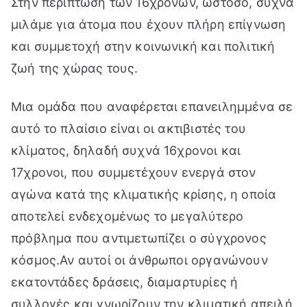
Στην περίπτωση των 16χρονων, ωστόσο, συχνά
μιλάμε για άτομα που έχουν πλήρη επίγνωση
και συμμετοχή στην κοινωνική και πολιτική
ζωή της χώρας τους.
Μια ομάδα που αναφέρεται επανειλημμένα σε
αυτό το πλαίσιο είναι οι ακτιβιστές του
κλίματος, δηλαδή συχνά 16χρονοι και
17χρονοι, που συμμετέχουν ενεργά στον
αγώνα κατά της κλιματικής κρίσης, η οποία
αποτελεί ενδεχομένως το μεγαλύτερο
πρόβλημα που αντιμετωπίζει ο σύγχρονος
κόσμος.Αν αυτοί οι άνθρωποι οργανώνουν
εκατοντάδες δράσεις, διαμαρτυρίες ή
συλλογές και γνωρίζουν την κλιματική απειλή