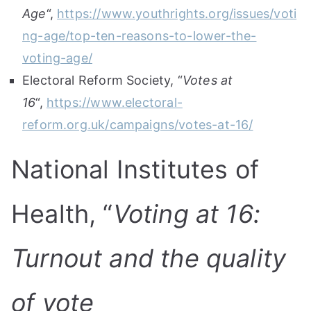
Age
“,
https://www.youthrights.org/issues/voti
ng-age/top-ten-reasons-to-lower-the-
voting-age/
Electoral Reform Society, “
Votes at
16
“,
https://www.electoral-
reform.org.uk/campaigns/votes-at-16/
National Institutes of
Health, “
Voting at 16:
Turnout and the quality
of vote