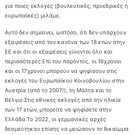
για ποιες εκλογές (βουλευτικές, προεδρικές ή
ευρωπαϊκές) μιλάμε.
Αυτό δεν σημαίνει, ωστόσο, ότι δεν υπάρχουν
εξαιρέσεις από τον κανόνα των 18 ετών στην
ΕΕ και ότι οι εξαιρέσεις γίνονται όλο και
περισσότερες.Επί του παρόντος, οι 16χρονοι
και οι 17χρονοι μπορούν να ψηφίσουν στις
εκλογές του Ευρωπαϊκού Κοινοβουλίου στην
Αυστρία (από το 2007!), τη Μάλτα και το
Βέλγιο.Στις εθνικές εκλογές από την ηλικία
των 17 ετών, μπορείτε να ψηφίσετε στην
Ελλάδα.Το 2022, οι γερμανικές αρχές
δεσμεύτηκαν επίσης να μειώσουν το δικαίωμα