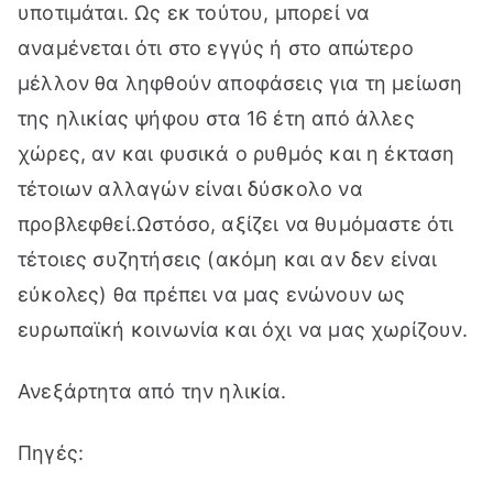
υποτιμάται. Ως εκ τούτου, μπορεί να
αναμένεται ότι στο εγγύς ή στο απώτερο
μέλλον θα ληφθούν αποφάσεις για τη μείωση
της ηλικίας ψήφου στα 16 έτη από άλλες
χώρες, αν και φυσικά ο ρυθμός και η έκταση
τέτοιων αλλαγών είναι δύσκολο να
προβλεφθεί.Ωστόσο, αξίζει να θυμόμαστε ότι
τέτοιες συζητήσεις (ακόμη και αν δεν είναι
εύκολες) θα πρέπει να μας ενώνουν ως
ευρωπαϊκή κοινωνία και όχι να μας χωρίζουν.
Ανεξάρτητα από την ηλικία.
Πηγές: