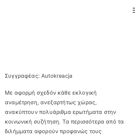
Μετάβαση
στο
περιεχόμενο
Συγγραφέας: Autokreacja
Με αφορμή σχεδόν κάθε εκλογική
αναμέτρηση, ανεξαρτήτως χώρας,
ανακύπτουν πολυάριθμα ερωτήματα στην
κοινωνική συζήτηση. Τα περισσότερα από τα
διλήμματα αφορούν προφανώς τους