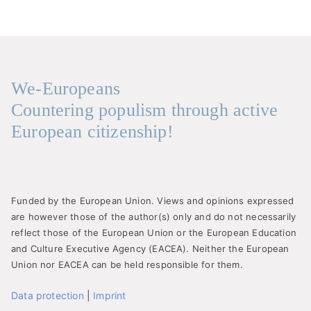
We-Europeans
Countering populism through active
European citizenship!
Funded by the European Union. Views and opinions expressed
are however those of the author(s) only and do not necessarily
reflect those of the European Union or the European Education
and Culture Executive Agency (EACEA). Neither the European
Union nor EACEA can be held responsible for them.
Data protection
|
Imprint