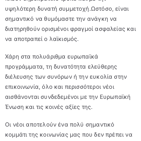
υψηλότερη δυνατή συμμετοχή.Ωστόσο, είναι
σημαντικό να θυμόμαστε την ανάγκη να
διατηρηθούν ορισμένοι φραγμοί ασφαλείας και
να αποτραπεί ο λαϊκισμός.
Χάρη στα πολυάριθμα ευρωπαϊκά
προγράμματα, τη δυνατότητα ελεύθερης
διέλευσης των συνόρων ή την ευκολία στην
επικοινωνία, όλο και περισσότεροι νέοι
αισθάνονται συνδεδεμένοι με την Ευρωπαϊκή
Ένωση και τις κοινές αξίες της.
Οι νέοι αποτελούν ένα πολύ σημαντικό
κομμάτι της κοινωνίας μας που δεν πρέπει να