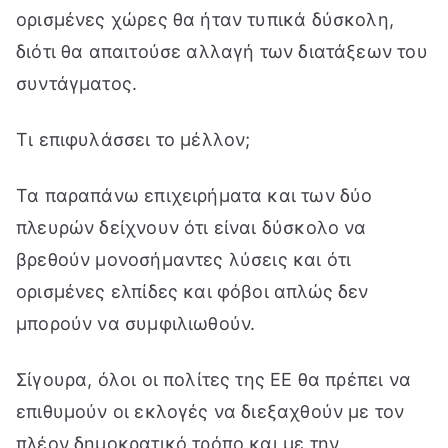
ορισμένες χώρες θα ήταν τυπικά δύσκολη,
διότι θα απαιτούσε αλλαγή των διατάξεων του
συντάγματος.
Τι επιφυλάσσει το μέλλον;
Τα παραπάνω επιχειρήματα και των δύο
πλευρών δείχνουν ότι είναι δύσκολο να
βρεθούν μονοσήμαντες λύσεις και ότι
ορισμένες ελπίδες και φόβοι απλώς δεν
μπορούν να συμφιλιωθούν.
Σίγουρα, όλοι οι πολίτες της ΕΕ θα πρέπει να
επιθυμούν οι εκλογές να διεξαχθούν με τον
πλέον δημοκρατικό τρόπο και με την