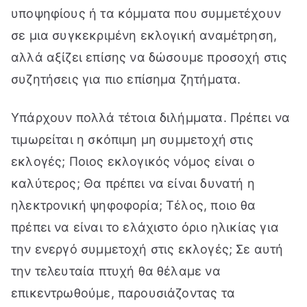
υποψηφίους ή τα κόμματα που συμμετέχουν
σε μια συγκεκριμένη εκλογική αναμέτρηση,
αλλά αξίζει επίσης να δώσουμε προσοχή στις
συζητήσεις για πιο επίσημα ζητήματα.
Υπάρχουν πολλά τέτοια διλήμματα. Πρέπει να
τιμωρείται η σκόπιμη μη συμμετοχή στις
εκλογές; Ποιος εκλογικός νόμος είναι ο
καλύτερος; Θα πρέπει να είναι δυνατή η
ηλεκτρονική ψηφοφορία; Τέλος, ποιο θα
πρέπει να είναι το ελάχιστο όριο ηλικίας για
την ενεργό συμμετοχή στις εκλογές; Σε αυτή
την τελευταία πτυχή θα θέλαμε να
επικεντρωθούμε, παρουσιάζοντας τα