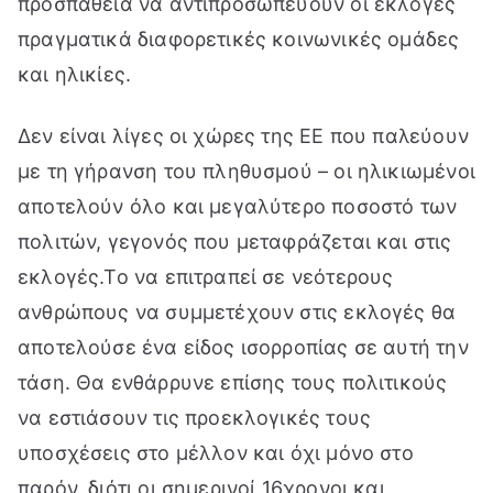
προσπάθεια να αντιπροσωπεύουν οι εκλογές
πραγματικά διαφορετικές κοινωνικές ομάδες
και ηλικίες.
Δεν είναι λίγες οι χώρες της ΕΕ που παλεύουν
με τη γήρανση του πληθυσμού – οι ηλικιωμένοι
αποτελούν όλο και μεγαλύτερο ποσοστό των
πολιτών, γεγονός που μεταφράζεται και στις
εκλογές.Το να επιτραπεί σε νεότερους
ανθρώπους να συμμετέχουν στις εκλογές θα
αποτελούσε ένα είδος ισορροπίας σε αυτή την
τάση. Θα ενθάρρυνε επίσης τους πολιτικούς
να εστιάσουν τις προεκλογικές τους
υποσχέσεις στο μέλλον και όχι μόνο στο
παρόν, διότι οι σημερινοί 16χρονοι και