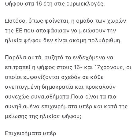
ψήφου στα 16 έτη στις ευρωεκλογές.
Ωστόσο, όπως φαίνεται, η ομάδα των χωρών
της ΕΕ που αποφάσισαν να μειώσουν την
ηλικία ψήφου δεν είναι ακόμη πολυάριθμη.
Παρόλα αυτά, συζητά το ενδεχόμενο να
επιτραπεί η ψήφος στους 16- και 17χρονους, οι
οποίοι εμφανίζονται σχεδόν σε κάθε
ανεπτυγμένη δημοκρατία και προκαλούν
συνεχώς συναισθήματα.Ποια είναι τα πιο
συνηθισμένα επιχειρήματα υπέρ και κατά της
μείωσης της ηλικίας ψήφου;
Επιχειρήματα υπέρ