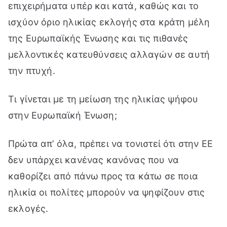
επιχειρήματα υπέρ και κατά, καθώς και το
ισχύον όριο ηλικίας εκλογής στα κράτη μέλη
της Ευρωπαϊκής Ένωσης και τις πιθανές
μελλοντικές κατευθύνσεις αλλαγών σε αυτή
την πτυχή.
Τι γίνεται με τη μείωση της ηλικίας ψήφου
στην Ευρωπαϊκή Ένωση;
Πρώτα απ’ όλα, πρέπει να τονιστεί ότι στην ΕΕ
δεν υπάρχει κανένας κανόνας που να
καθορίζει από πάνω προς τα κάτω σε ποια
ηλικία οι πολίτες μπορούν να ψηφίζουν στις
εκλογές.