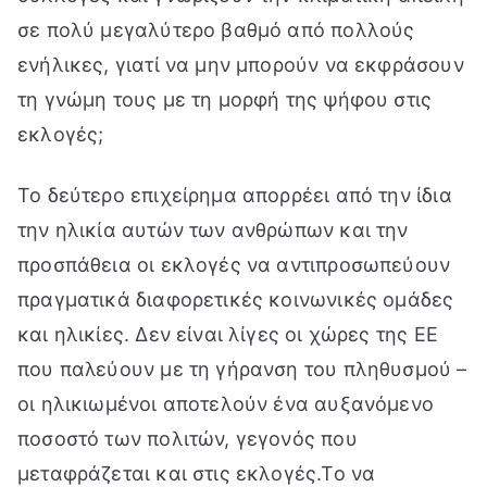
σε πολύ μεγαλύτερο βαθμό από πολλούς
ενήλικες, γιατί να μην μπορούν να εκφράσουν
τη γνώμη τους με τη μορφή της ψήφου στις
εκλογές;
Το δεύτερο επιχείρημα απορρέει από την ίδια
την ηλικία αυτών των ανθρώπων και την
προσπάθεια οι εκλογές να αντιπροσωπεύουν
πραγματικά διαφορετικές κοινωνικές ομάδες
και ηλικίες. Δεν είναι λίγες οι χώρες της ΕΕ
που παλεύουν με τη γήρανση του πληθυσμού –
οι ηλικιωμένοι αποτελούν ένα αυξανόμενο
ποσοστό των πολιτών, γεγονός που
μεταφράζεται και στις εκλογές.Το να