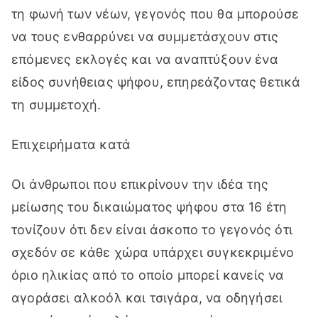
τη φωνή των νέων, γεγονός που θα μπορούσε
να τους ενθαρρύνει να συμμετάσχουν στις
επόμενες εκλογές και να αναπτύξουν ένα
είδος συνήθειας ψήφου, επηρεάζοντας θετικά
τη συμμετοχή.
Επιχειρήματα κατά
Οι άνθρωποι που επικρίνουν την ιδέα της
μείωσης του δικαιώματος ψήφου στα 16 έτη
τονίζουν ότι δεν είναι άσκοπο το γεγονός ότι
σχεδόν σε κάθε χώρα υπάρχει συγκεκριμένο
όριο ηλικίας από το οποίο μπορεί κανείς να
αγοράσει αλκοόλ και τσιγάρα, να οδηγήσει