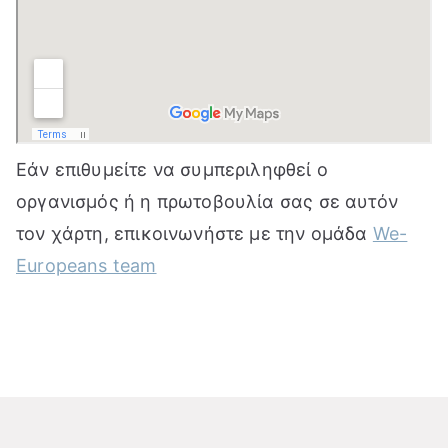
Εάν επιθυμείτε να συμπεριληφθεί ο
οργανισμός ή η πρωτοβουλία σας σε αυτόν
τον χάρτη, επικοινωνήστε με την ομάδα
We-
Europeans team