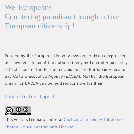
We-Europeans
Countering populism through active
European citizenship!
Funded by the European Union. Views and opinions expressed
are however those of the author(s) only and do not necessarily
reflect those of the European Union or the European Education
and Culture Executive Agency (EACEA). Neither the European
Union nor EACEA can be held responsible for them.
Data protection
|
Imprint
This work is licensed under a
Creative Commons Attribution-
ShareAlike 4.0 International License
.