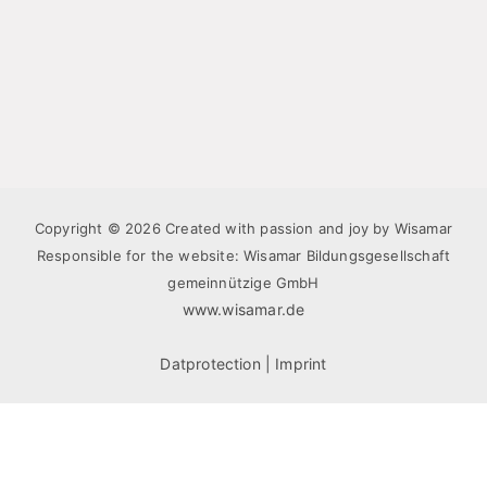
Copyright © 2026 Created with passion and joy by Wisamar
Responsible for the website: Wisamar Bildungsgesellschaft
gemeinnützige GmbH
www.wisamar.de
Datprotection
|
Imprint