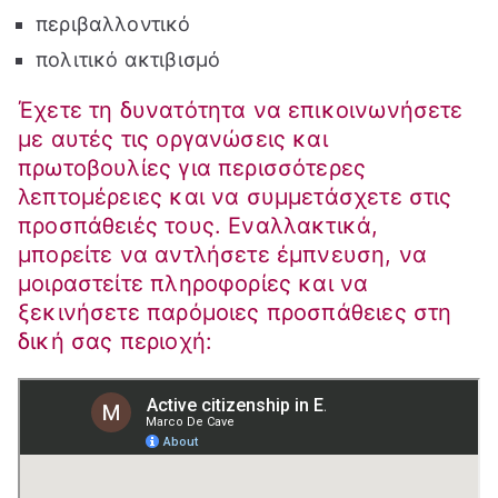
περιβαλλοντικό
πολιτικό ακτιβισμό
Έχετε τη δυνατότητα να επικοινωνήσετε
με αυτές τις οργανώσεις και
πρωτοβουλίες για περισσότερες
λεπτομέρειες και να συμμετάσχετε στις
προσπάθειές τους. Εναλλακτικά,
μπορείτε να αντλήσετε έμπνευση, να
μοιραστείτε πληροφορίες και να
ξεκινήσετε παρόμοιες προσπάθειες στη
δική σας περιοχή: