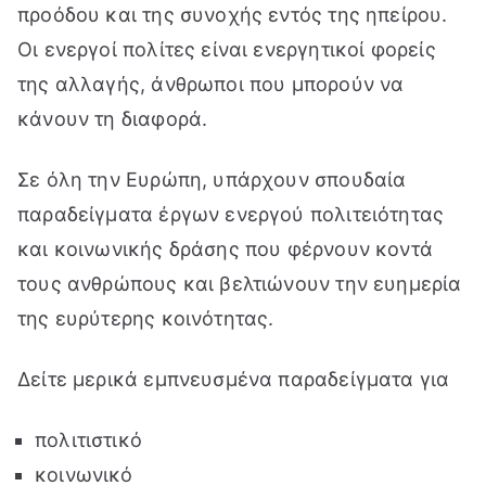
προόδου και της συνοχής εντός της ηπείρου.
Οι ενεργοί πολίτες είναι ενεργητικοί φορείς
της αλλαγής, άνθρωποι που μπορούν να
κάνουν τη διαφορά.
Σε όλη την Ευρώπη, υπάρχουν σπουδαία
παραδείγματα έργων ενεργού πολιτειότητας
και κοινωνικής δράσης που φέρνουν κοντά
τους ανθρώπους και βελτιώνουν την ευημερία
της ευρύτερης κοινότητας.
Δείτε μερικά εμπνευσμένα παραδείγματα για
πολιτιστικό
κοινωνικό