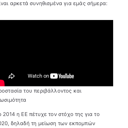
είναι αρκετά συνηθισμένα για εμάς σήμερα:
ροστασία του περιβάλλοντος και
ιωσιμότητα
ο 2014 η ΕΕ πέτυχε τον στόχο της για το
020, δηλαδή τη μείωση των εκπομπών