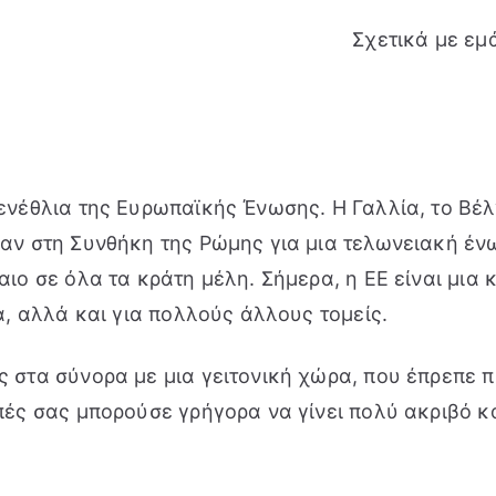
Σχετικά με εμ
ενέθλια της Ευρωπαϊκής Ένωσης. Η Γαλλία, το Βέλγ
αν στη Συνθήκη της Ρώμης για μια τελωνειακή έν
αιο σε όλα τα κράτη μέλη. Σήμερα, η ΕΕ είναι μια
α, αλλά και για πολλούς άλλους τομείς.
 στα σύνορα με μια γειτονική χώρα, που έπρεπε πρ
πές σας μπορούσε γρήγορα να γίνει πολύ ακριβό κ