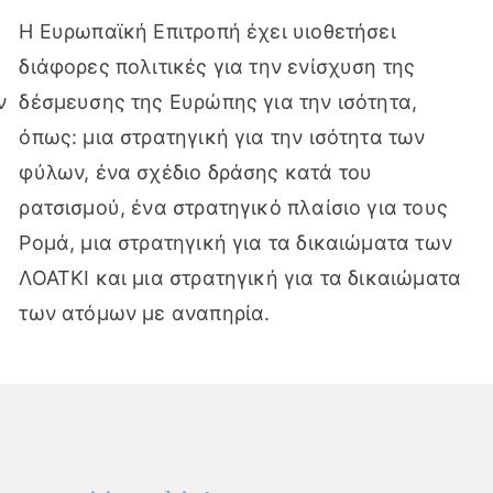
Η Ευρωπαϊκή Επιτροπή έχει υιοθετήσει
διάφορες πολιτικές για την ενίσχυση της
ν
δέσμευσης της Ευρώπης για την ισότητα,
όπως: μια στρατηγική για την ισότητα των
φύλων, ένα σχέδιο δράσης κατά του
ρατσισμού, ένα στρατηγικό πλαίσιο για τους
Ρομά, μια στρατηγική για τα δικαιώματα των
ΛΟΑΤΚΙ και μια στρατηγική για τα δικαιώματα
των ατόμων με αναπηρία.