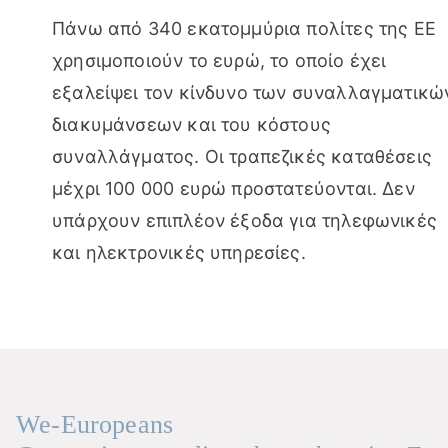
Πάνω από 340 εκατομμύρια πολίτες της ΕΕ
χρησιμοποιούν το ευρώ, το οποίο έχει
εξαλείψει τον κίνδυνο των συναλλαγματικώ
διακυμάνσεων και του κόστους
συναλλάγματος. Οι τραπεζικές καταθέσεις
μέχρι 100 000 ευρώ προστατεύονται. Δεν
υπάρχουν επιπλέον έξοδα για τηλεφωνικές
και ηλεκτρονικές υπηρεσίες.
We-Europeans