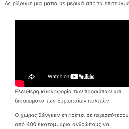
Ας ρίξουμε μια ματιά σε μερικά από τα επιτεύγμ
Ελεύθερη κυκλοφορία των προσώπων και
δικαιώματα των Ευρωπαίων πολιτών
Ο χώρος Σένγκεν επιτρέπει σε περισσότερου
από 400 εκατομμύρια ανθρώπους να