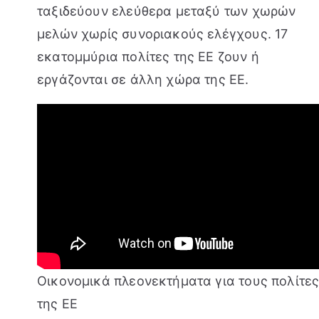
ταξιδεύουν ελεύθερα μεταξύ των χωρών
μελών χωρίς συνοριακούς ελέγχους. 17
εκατομμύρια πολίτες της ΕΕ ζουν ή
εργάζονται σε άλλη χώρα της ΕΕ.
Οικονομικά πλεονεκτήματα για τους πολίτε
της ΕΕ