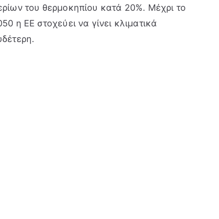
ερίων του θερμοκηπίου κατά 20%. Μέχρι το
050 η ΕΕ στοχεύει να γίνει κλιματικά
υδέτερη.