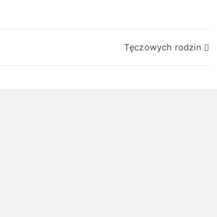
Tęczowych rodzin