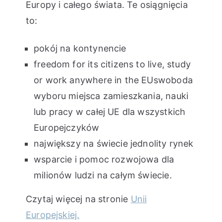
Europy i całego świata. Te osiągnięcia
to:
pokój na kontynencie
freedom for its citizens to live, study
or work anywhere in the EUswoboda
wyboru miejsca zamieszkania, nauki
lub pracy w całej UE dla wszystkich
Europejczyków
największy na świecie jednolity rynek
wsparcie i pomoc rozwojowa dla
milionów ludzi na całym świecie.
Czytaj więcej na stronie
Unii
Europejskiej.