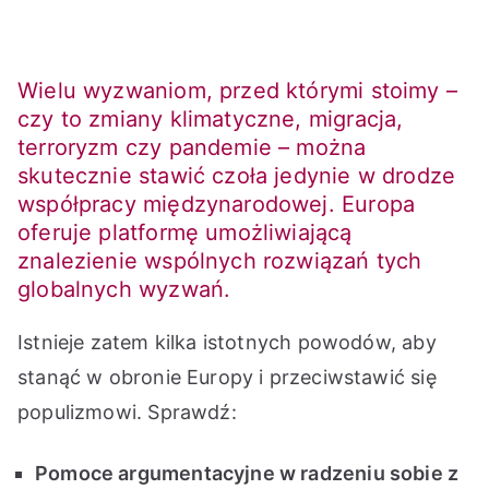
Wielu wyzwaniom, przed którymi stoimy –
czy to zmiany klimatyczne, migracja,
terroryzm czy pandemie – można
skutecznie stawić czoła jedynie w drodze
współpracy międzynarodowej. Europa
oferuje platformę umożliwiającą
znalezienie wspólnych rozwiązań tych
globalnych wyzwań.
Istnieje zatem kilka istotnych powodów, aby
stanąć w obronie Europy i przeciwstawić się
populizmowi. Sprawdź:
Pomoce argumentacyjne w radzeniu sobie z