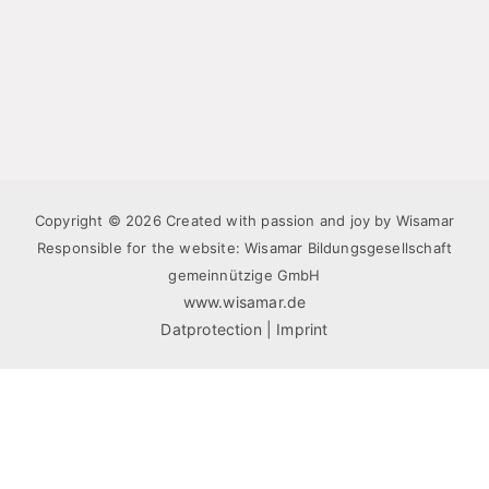
Copyright © 2026 Created with passion and joy by Wisamar
Responsible for the website: Wisamar Bildungsgesellschaft
gemeinnützige GmbH
www.wisamar.de
Datprotection
|
Imprint