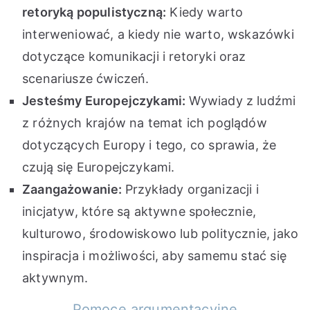
retoryką populistyczną:
Kiedy warto
interweniować, a kiedy nie warto, wskazówki
dotyczące komunikacji i retoryki oraz
scenariusze ćwiczeń.
Jesteśmy Europejczykami:
Wywiady z ludźmi
z różnych krajów na temat ich poglądów
dotyczących Europy i tego, co sprawia, że ​​
czują się Europejczykami.
Zaangażowanie:
Przykłady organizacji i
inicjatyw, które są aktywne społecznie,
kulturowo, środowiskowo lub politycznie, jako
inspiracja i możliwości, aby samemu stać się
aktywnym.
Pomoce argumentacyjne