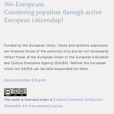
We-Europeans
Countering populism through active
European citizenship!
Funded by the European Union. Views and opinions expressed
are however those of the author(s) only and do not necessarily
reflect those of the European Union or the European Education
and Culture Executive Agency (EACEA). Neither the European
Union nor EACEA can be held responsible for them.
Data protection
|
Imprint
This work is licensed under a
Creative Commons Attribution-
ShareAlike 4.0 International License
.