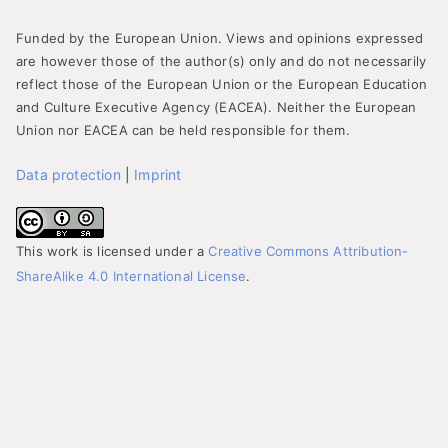
Funded by the European Union. Views and opinions expressed
are however those of the author(s) only and do not necessarily
reflect those of the European Union or the European Education
and Culture Executive Agency (EACEA). Neither the European
Union nor EACEA can be held responsible for them.
Data protection
|
Imprint
This work is licensed under a
Creative Commons Attribution-
ShareAlike 4.0 International License
.