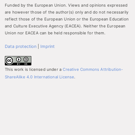
Funded by the European Union. Views and opinions expressed
are however those of the author(s) only and do not necessarily
reflect those of the European Union or the European Education
and Culture Executive Agency (EACEA). Neither the European
Union nor EACEA can be held responsible for them.
Data protection
|
Imprint
This work is licensed under a
Creative Commons Attribution-
ShareAlike 4.0 International License
.