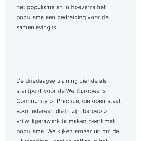
het populisme en in hoeverre het
populisme een bedreiging voor de
samenleving is.
De driedaagse training diende als
startpunt voor de We-Europeans
Community of Practice, die open staat
voor iedereen die in zijn beroep of
vrijwilligerswerk te maken heeft met
populisme. We kijken ernaar uit om de