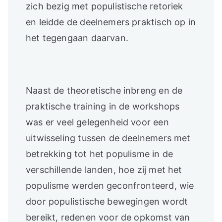
zich bezig met populistische retoriek
en leidde de deelnemers praktisch op in
het tegengaan daarvan.
Naast de theoretische inbreng en de
praktische training in de workshops
was er veel gelegenheid voor een
uitwisseling tussen de deelnemers met
betrekking tot het populisme in de
verschillende landen, hoe zij met het
populisme werden geconfronteerd, wie
door populistische bewegingen wordt
bereikt, redenen voor de opkomst van