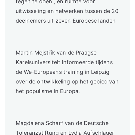
tegen te doen , en ruimte voor
uitwisseling en netwerken tussen de 20
deelnemers uit zeven Europese landen
Martin Mejstřík van de Praagse
Karelsuniversiteit informeerde tijdens
de We-Europeans training in Leipzig
over de ontwikkeling op het gebied van
het populisme in Europa.
Magdalena Scharf van de Deutsche
Toleranzstiftung en Lydia Aufschlager