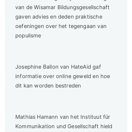
van de Wisamar Bildungsgesellschaft
gaven advies en deden praktische
oefeningen over het tegengaan van
populisme
Josephine Ballon van HateAid gaf
informatie over online geweld en hoe
dit kan worden bestreden
Mathias Hamann van het Instituut für
Kommunikation und Gesellschaft hield