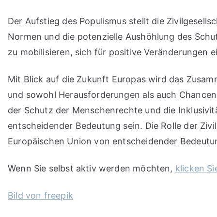
Der Aufstieg des Populismus stellt die Zivilgese
Normen und die potenzielle Aushöhlung des Schutz
zu mobilisieren, sich für positive Veränderungen 
Mit Blick auf die Zukunft Europas wird das Zusam
und sowohl Herausforderungen als auch Chancen f
der Schutz der Menschenrechte und die Inklusivit
entscheidender Bedeutung sein. Die Rolle der Zivi
Europäischen Union von entscheidender Bedeutun
Wenn Sie selbst aktiv werden möchten,
klicken Si
Bild von freepik