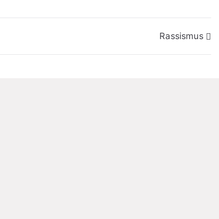
Rassismus