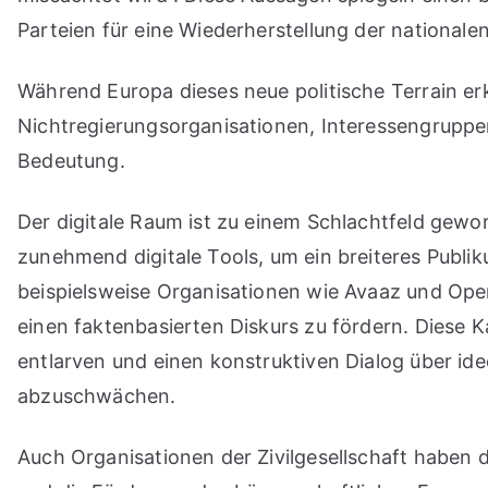
Parteien für eine Wiederherstellung der nationalen
Während Europa dieses neue politische Terrain erk
Nichtregierungsorganisationen, Interessengruppe
Bedeutung.
Der digitale Raum ist zu einem Schlachtfeld gewor
zunehmend digitale Tools, um ein breiteres Publik
beispielsweise Organisationen wie Avaaz und Op
einen faktenbasierten Diskurs zu fördern. Diese K
entlarven und einen konstruktiven Dialog über id
abzuschwächen.
Auch Organisationen der Zivilgesellschaft haben 