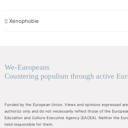
Beitragsnavigation
Xenophobie
We-Europeans
Countering populism through active Eur
Funded by the European Union. Views and opinions expressed are
author(s) only and do not necessarily reflect those of the Europe
Education and Culture Executive Agency (EACEA). Neither the Eu
held responsible for them.