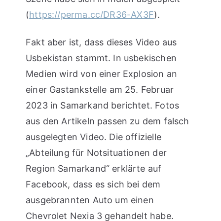
(
https://perma.cc/DR36-AX3F
).
Fakt aber ist, dass dieses Video aus
Usbekistan stammt. In usbekischen
Medien wird von einer Explosion an
einer Gastankstelle am 25. Februar
2023 in Samarkand berichtet. Fotos
aus den Artikeln passen zu dem falsch
ausgelegten Video. Die offizielle
„Abteilung für Notsituationen der
Region Samarkand“ erklärte auf
Facebook, dass es sich bei dem
ausgebrannten Auto um einen
Chevrolet Nexia 3 gehandelt habe.