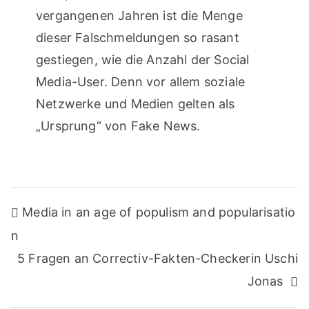
vergangenen Jahren ist die Menge
dieser Falschmeldungen so rasant
gestiegen, wie die Anzahl der Social
Media-User. Denn vor allem soziale
Netzwerke und Medien gelten als
„Ursprung“ von Fake News.
Beitragsnavigation
Media in an age of populism and popularisatio
n
5 Fragen an Correctiv-Fakten-Checkerin Uschi
Jonas