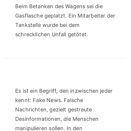
Beim Betanken des Wagens sei die
Gasflasche geplatzt. Ein Mitarbeiter der
Tankstelle wurde bei dem
schrecklichen Unfall getötet.
Es ist ein Begriff, den inzwischen jeder
kennt: Fake News. Falsche
Nachrichten, gezielt gestreute
Desinformationen, die Menschen
manipulieren sollen. In den