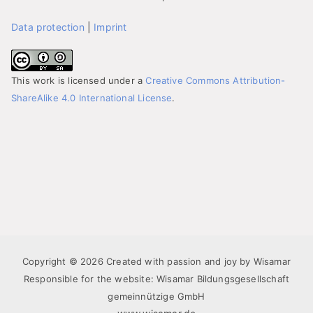
Data protection
|
Imprint
This work is licensed under a
Creative Commons Attribution-
ShareAlike 4.0 International License
.
Copyright © 2026 Created with passion and joy by Wisamar
Responsible for the website: Wisamar Bildungsgesellschaft
gemeinnützige GmbH