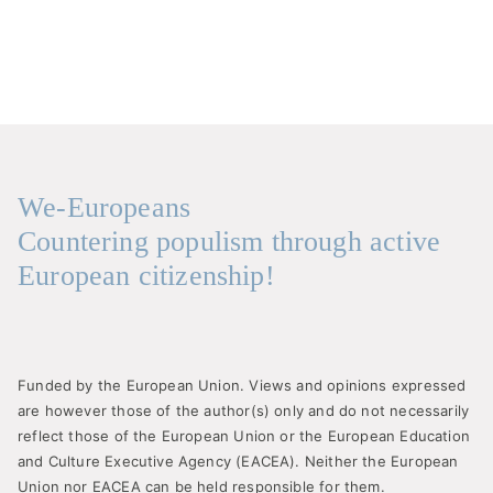
We-Europeans
Countering populism through active
European citizenship!
Funded by the European Union. Views and opinions expressed
are however those of the author(s) only and do not necessarily
reflect those of the European Union or the European Education
and Culture Executive Agency (EACEA). Neither the European
Union nor EACEA can be held responsible for them.