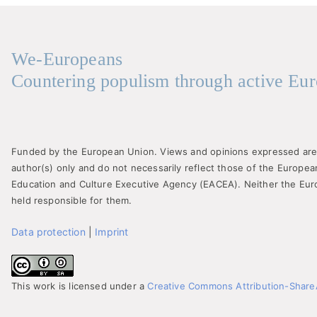
We-Europeans
Countering populism through active Eur
Funded by the European Union. Views and opinions expressed are
author(s) only and do not necessarily reflect those of the Europe
Education and Culture Executive Agency (EACEA). Neither the Eu
held responsible for them.
Data protection
|
Imprint
This work is licensed under a
Creative Commons Attribution-ShareAl