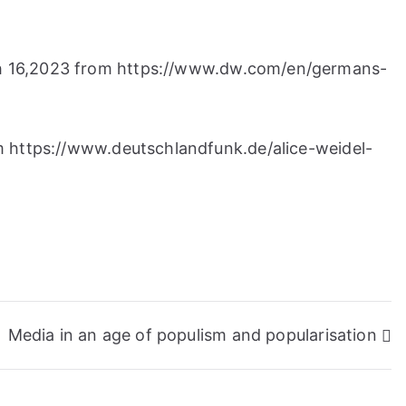
rch 16,2023 from https://www.dw.com/en/germans-
om https://www.deutschlandfunk.de/alice-weidel-
Media in an age of populism and popularisation