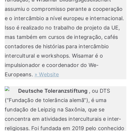
assumiu o compromisso perante a cooperação
e o intercâmbio a nível europeu e internacional.
Isso é realizado no trabalho de projeto da UE,
mas também em cursos de integração, cafés
contadores de histórias para intercâmbio
intercultural e workshops. Wisamar é o
impulsionador e coordenador do We-
Europeans.
» Website
Deutsche Toleranzstiftung
, ou DTS
(“Fundação de tolerância alemã“), é uma
fundação de Leipzig na Saxônia, que se
concentra em atividades interculturais e inter-
religiosas. Foi fundada em 2019 pelo conhecido