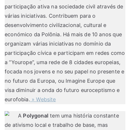
participação ativa na sociedade civil através de
várias iniciativas. Contribuem para o
desenvolvimento civilizacional, cultural e
económico da Polônia. Há mais de 10 anos que
organizam várias iniciativas no domínio da
participação cívica e participam em redes como
a “Yourope”, uma rede de 8 cidades europeias,
focada nos jovens e no seu papel no presente e
no futuro da Europa, ou Imagine Europe que
visa diminuir a onda do futuro euroceptismo e
eurofobia.
»
Website
A
Polygonal
tem uma história constante
de ativismo local e trabalho de base, mas