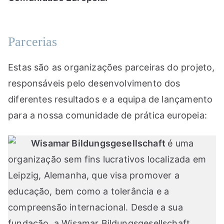
Parcerias
Estas são as organizações parceiras do projeto,
responsáveis pelo desenvolvimento dos
diferentes resultados e a equipa de lançamento
para a nossa comunidade de prática europeia:
Wisamar Bildungsgesellschaft
é uma
organização sem fins lucrativos localizada em
Leipzig, Alemanha, que visa promover a
educação, bem como a tolerância e a
compreensão internacional. Desde a sua
fundação, a Wisamar Bildungsgesellschaft