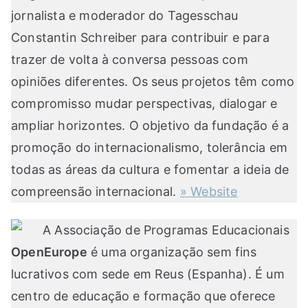
jornalista e moderador do Tagesschau
Constantin Schreiber para contribuir e para
trazer de volta à conversa pessoas com
opiniões diferentes. Os seus projetos têm como
compromisso mudar perspectivas, dialogar e
ampliar horizontes. O objetivo da fundação é a
promoção do internacionalismo, tolerância em
todas as áreas da cultura e fomentar a ideia de
compreensão internacional.
»
Website
A Associação de Programas Educacionais
OpenEurope
é uma organização sem fins
lucrativos com sede em Reus (Espanha). É um
centro de educação e formação que oferece