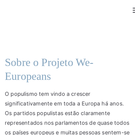
Saltar
para
o
conteúdo
Sobre o Projeto We-
Europeans
O populismo tem vindo a crescer
significativamente em toda a Europa há anos.
Os partidos populistas estão claramente
representados nos parlamentos de quase todos
os países europeus e muitas pessoas sentem-se