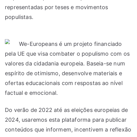
representadas por teses e movimentos
populistas.
We-Europeans é um projeto financiado
pela UE que visa combater o populismo com os
valores da cidadania europeia. Baseia-se num
espírito de otimismo, desenvolve materiais e
ofertas educacionais com respostas ao nível
factual e emocional.
Do verão de 2022 até as eleições europeias de
2024, usaremos esta plataforma para publicar
conteúdos que informem, incentivem a reflexão