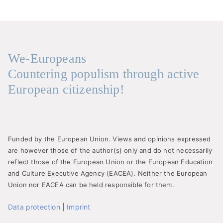
We-Europeans
Countering populism through active
European citizenship!
Funded by the European Union. Views and opinions expressed
are however those of the author(s) only and do not necessarily
reflect those of the European Union or the European Education
and Culture Executive Agency (EACEA). Neither the European
Union nor EACEA can be held responsible for them.
Data protection
|
Imprint