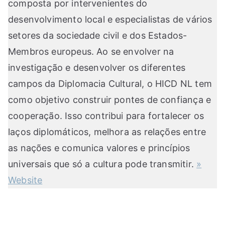
composta por intervenientes do
desenvolvimento local e especialistas de vários
setores da sociedade civil e dos Estados-
Membros europeus. Ao se envolver na
investigação e desenvolver os diferentes
campos da Diplomacia Cultural, o HICD NL tem
como objetivo construir pontes de confiança e
cooperação. Isso contribui para fortalecer os
laços diplomáticos, melhora as relações entre
as nações e comunica valores e princípios
universais que só a cultura pode transmitir.
»
Website