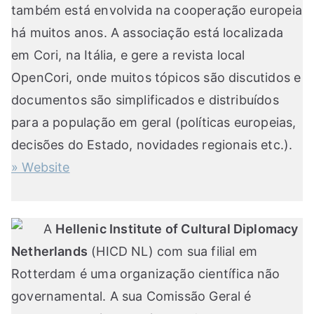
também está envolvida na cooperação europeia
há muitos anos. A associação está localizada
em Cori, na Itália, e gere a revista local
OpenCori, onde muitos tópicos são discutidos e
documentos são simplificados e distribuídos
para a população em geral (políticas europeias,
decisões do Estado, novidades regionais etc.).
» Website
A
Hellenic Institute of Cultural Diplomacy
Netherlands
(HICD NL) com sua filial em
Rotterdam é uma organização científica não
governamental. A sua Comissão Geral é