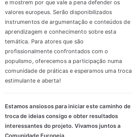
e mostrem por que vale a pena defender os
valores europeus. Serão disponibilizados
instrumentos de argumentação e conteúdos de
aprendizagem e conhecimento sobre esta
temática. Para atores que são
profissionalmente confrontados com o
populismo, oferecemos a participação numa
comunidade de práticas e esperamos uma troca
estimulante e aberta!
Estamos ansiosos para iniciar este caminho de
troca de ideias consigo e obter resultados
interessantes do projeto. Vivamos juntos a
Comunidade Europeia.