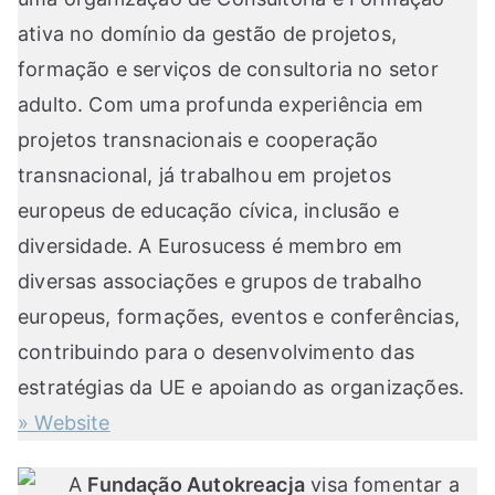
ativa no domínio da gestão de projetos,
formação e serviços de consultoria no setor
adulto. Com uma profunda experiência em
projetos transnacionais e cooperação
transnacional, já trabalhou em projetos
europeus de educação cívica, inclusão e
diversidade. A Eurosucess é membro em
diversas associações e grupos de trabalho
europeus, formações, eventos e conferências,
contribuindo para o desenvolvimento das
estratégias da UE e apoiando as organizações.
» Website
A
Fundação Autokreacja
visa fomentar a