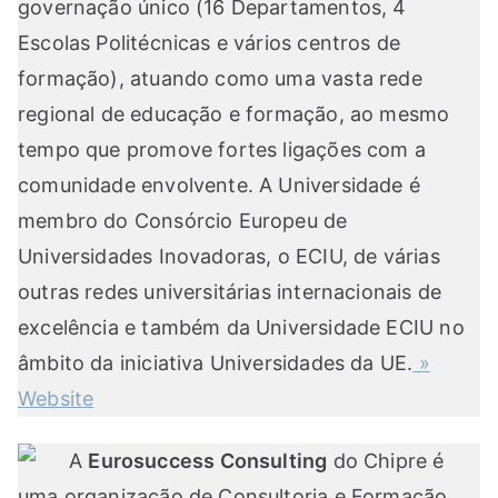
governação único (16 Departamentos, 4
Escolas Politécnicas e vários centros de
formação), atuando como uma vasta rede
regional de educação e formação, ao mesmo
tempo que promove fortes ligações com a
comunidade envolvente. A Universidade é
membro do Consórcio Europeu de
Universidades Inovadoras, o ECIU, de várias
outras redes universitárias internacionais de
excelência e também da Universidade ECIU no
âmbito da iniciativa Universidades da UE.
»
Website
A
Eurosuccess Consulting
do Chipre é
uma organização de Consultoria e Formação