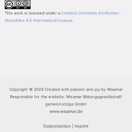
This work is licensed under a
Creative Commons Attribution-
ShareAlike 4.0 International License
.
Copyright © 2026 Created with passion and joy by Wisamar
Responsible for the website: Wisamar Bildungsgesellschaft
gemeinnützige GmbH
www.wisamar.de
Datprotection
|
Imprint