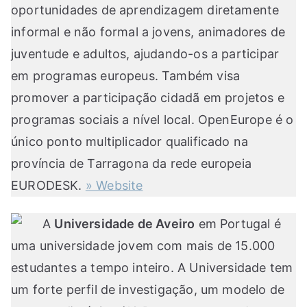
oportunidades de aprendizagem diretamente
informal e não formal a jovens, animadores de
juventude e adultos, ajudando-os a participar
em programas europeus. Também visa
promover a participação cidadã em projetos e
programas sociais a nível local. OpenEurope é o
único ponto multiplicador qualificado na
província de Tarragona da rede europeia
EURODESK.
» Website
A
Universidade de Aveiro
em Portugal é
uma universidade jovem com mais de 15.000
estudantes a tempo inteiro. A Universidade tem
um forte perfil de investigação, um modelo de