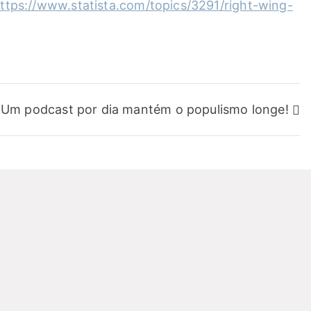
ttps://www.statista.com/topics/3291/right-wing-
Um podcast por dia mantém o populismo longe!