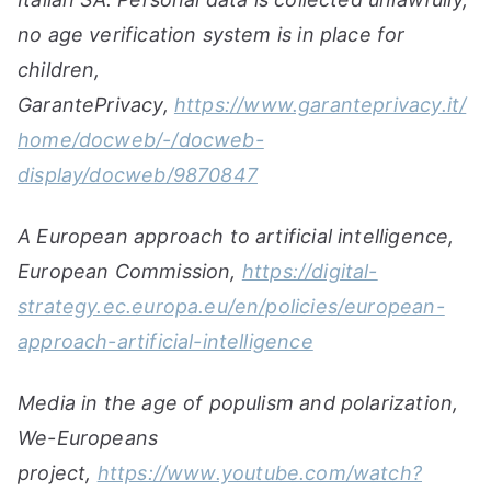
no age verification system is in place for
children,
GarantePrivacy,
https://www.garanteprivacy.it/
home/docweb/-/docweb-
display/docweb/9870847
A European approach to artificial intelligence,
European Commission,
https://digital-
strategy.ec.europa.eu/en/policies/european-
approach-artificial-intelligence
Media in the age of populism and polarization,
We-Europeans
project,
https://www.youtube.com/watch?