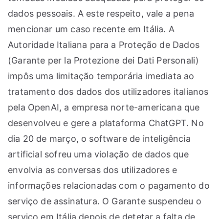
dados pessoais. A este respeito, vale a pena
mencionar um caso recente em Itália. A
Autoridade Italiana para a Proteção de Dados
(Garante per la Protezione dei Dati Personali)
impôs uma limitação temporária imediata ao
tratamento dos dados dos utilizadores italianos
pela OpenAI, a empresa norte-americana que
desenvolveu e gere a plataforma ChatGPT. No
dia 20 de março, o software de inteligência
artificial sofreu uma violação de dados que
envolvia as conversas dos utilizadores e
informações relacionadas com o pagamento do
serviço de assinatura. O Garante suspendeu o
serviço em Itália depois de detetar a falta de