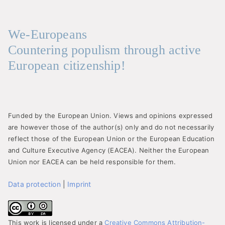
We-Europeans
Countering populism through active
European citizenship!
Funded by the European Union. Views and opinions expressed
are however those of the author(s) only and do not necessarily
reflect those of the European Union or the European Education
and Culture Executive Agency (EACEA). Neither the European
Union nor EACEA can be held responsible for them.
Data protection
|
Imprint
This work is licensed under a
Creative Commons Attribution-