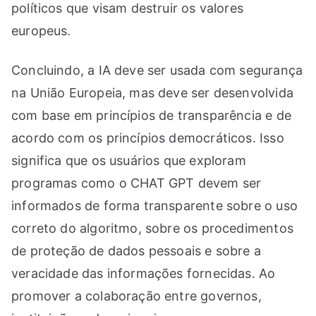
políticos que visam destruir os valores
europeus.
Concluindo, a IA deve ser usada com segurança
na União Europeia, mas deve ser desenvolvida
com base em princípios de transparência e de
acordo com os princípios democráticos. Isso
significa que os usuários que exploram
programas como o CHAT GPT devem ser
informados de forma transparente sobre o uso
correto do algoritmo, sobre os procedimentos
de proteção de dados pessoais e sobre a
veracidade das informações fornecidas. Ao
promover a colaboração entre governos,