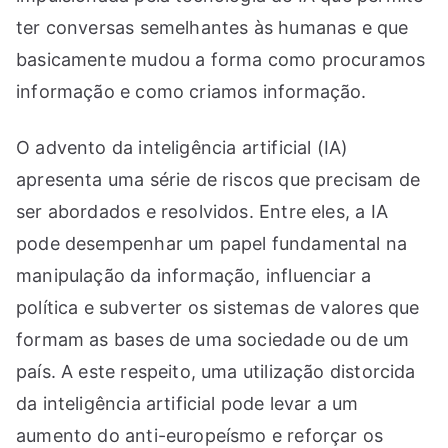
ter conversas semelhantes às humanas e que
basicamente mudou a forma como procuramos
informação e como criamos informação.
O advento da inteligência artificial (IA)
apresenta uma série de riscos que precisam de
ser abordados e resolvidos. Entre eles, a IA
pode desempenhar um papel fundamental na
manipulação da informação, influenciar a
política e subverter os sistemas de valores que
formam as bases de uma sociedade ou de um
país. A este respeito, uma utilização distorcida
da inteligência artificial pode levar a um
aumento do anti-europeísmo e reforçar os