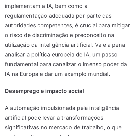
implementam a IA, bem como a
regulamentação adequada por parte das
autoridades competentes, é crucial para mitigar
o risco de discriminação e preconceito na
utilização da inteligência artificial. Vale a pena
analisar a política europeia de IA, um passo
fundamental para canalizar o imenso poder da
IA na Europa e dar um exemplo mundial.
Desemprego e impacto social
A automação impulsionada pela inteligência
artificial pode levar a transformações
significativas no mercado de trabalho, o que