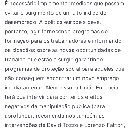
É necessário implementar medidas que possam
evitar o surgimento de um alto índice de
desemprego. A política europeia deve,
portanto, agir fornecendo programas de
formação para os trabalhadores e informando
os cidadãos sobre as novas oportunidades de
trabalho que estão a surgir, garantindo
programas de proteção social para aqueles que
não conseguem encontrar um novo emprego
imediatamente. Além disso, a União Europeia
terá que intervir para conter os efeitos
negativos da manipulação pública (para
aprofundar, recomendamos também as
intervenções de David Tozzo e Lorenzo Fattori,