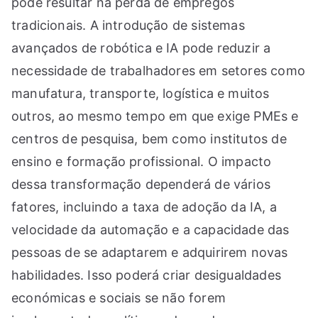
pode resultar na perda de empregos
tradicionais. A introdução de sistemas
avançados de robótica e IA pode reduzir a
necessidade de trabalhadores em setores como
manufatura, transporte, logística e muitos
outros, ao mesmo tempo em que exige PMEs e
centros de pesquisa, bem como institutos de
ensino e formação profissional. O impacto
dessa transformação dependerá de vários
fatores, incluindo a taxa de adoção da IA, a
velocidade da automação e a capacidade das
pessoas de se adaptarem e adquirirem novas
habilidades. Isso poderá criar desigualdades
económicas e sociais se não forem