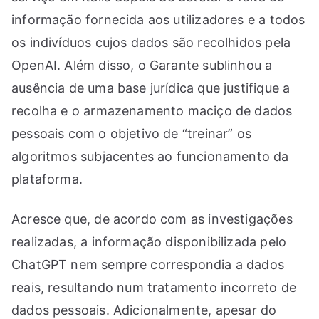
informação fornecida aos utilizadores e a todos
os indivíduos cujos dados são recolhidos pela
OpenAI. Além disso, o Garante sublinhou a
ausência de uma base jurídica que justifique a
recolha e o armazenamento maciço de dados
pessoais com o objetivo de “treinar” os
algoritmos subjacentes ao funcionamento da
plataforma.
Acresce que, de acordo com as investigações
realizadas, a informação disponibilizada pelo
ChatGPT nem sempre correspondia a dados
reais, resultando num tratamento incorreto de
dados pessoais. Adicionalmente, apesar do