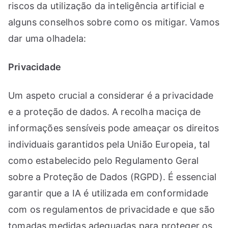
riscos da utilização da inteligência artificial e
alguns conselhos sobre como os mitigar. Vamos
dar uma olhadela:
Privacidade
Um aspeto crucial a considerar é a privacidade
e a proteção de dados. A recolha maciça de
informações sensíveis pode ameaçar os direitos
individuais garantidos pela União Europeia, tal
como estabelecido pelo Regulamento Geral
sobre a Proteção de Dados (RGPD). É essencial
garantir que a IA é utilizada em conformidade
com os regulamentos de privacidade e que são
tomadas medidas adequadas para proteger os