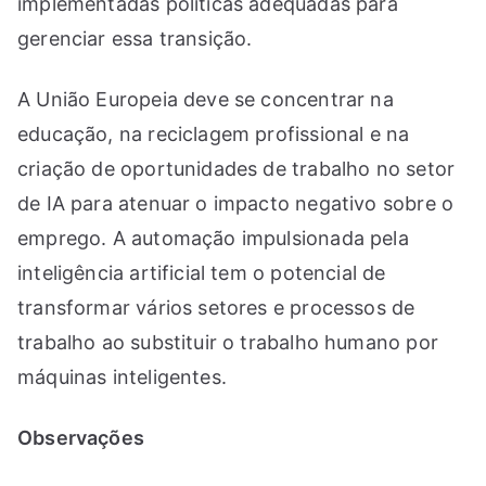
implementadas políticas adequadas para
gerenciar essa transição.
A União Europeia deve se concentrar na
educação, na reciclagem profissional e na
criação de oportunidades de trabalho no setor
de IA para atenuar o impacto negativo sobre o
emprego. A automação impulsionada pela
inteligência artificial tem o potencial de
transformar vários setores e processos de
trabalho ao substituir o trabalho humano por
máquinas inteligentes.
Observações