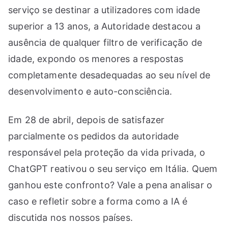
serviço se destinar a utilizadores com idade
superior a 13 anos, a Autoridade destacou a
ausência de qualquer filtro de verificação de
idade, expondo os menores a respostas
completamente desadequadas ao seu nível de
desenvolvimento e auto-consciência.
Em 28 de abril, depois de satisfazer
parcialmente os pedidos da autoridade
responsável pela proteção da vida privada, o
ChatGPT reativou o seu serviço em Itália. Quem
ganhou este confronto? Vale a pena analisar o
caso e refletir sobre a forma como a IA é
discutida nos nossos países.