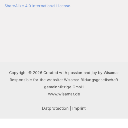
ShareAlike 4.0 International License
.
Copyright © 2026 Created with passion and joy by Wisamar
Responsible for the website: Wisamar Bildungsgesellschaft
gemeinnützige GmbH
www.wisamar.de
Datprotection
|
Imprint