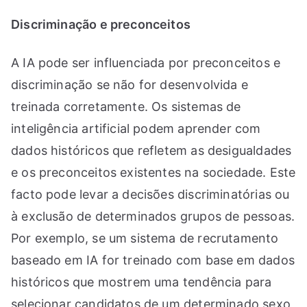
Discriminação e preconceitos
A IA pode ser influenciada por preconceitos e
discriminação se não for desenvolvida e
treinada corretamente. Os sistemas de
inteligência artificial podem aprender com
dados históricos que refletem as desigualdades
e os preconceitos existentes na sociedade. Este
facto pode levar a decisões discriminatórias ou
à exclusão de determinados grupos de pessoas.
Por exemplo, se um sistema de recrutamento
baseado em IA for treinado com base em dados
históricos que mostrem uma tendência para
selecionar candidatos de um determinado sexo