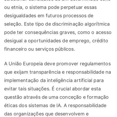
ou etnia, o sistema pode perpetuar essas
desigualdades em futuros processos de
seleção. Este tipo de discriminação algorítmica
pode ter consequências graves, como o acesso
desigual a oportunidades de emprego, crédito
financeiro ou serviços públicos.
A União Europeia deve promover regulamentos
que exijam transparência e responsabilidade na
implementação da inteligência artificial para
evitar tais situações. É crucial abordar esta
questão através de uma conceção e formação
éticas dos sistemas de IA. A responsabilidade
das organizações que desenvolvem e