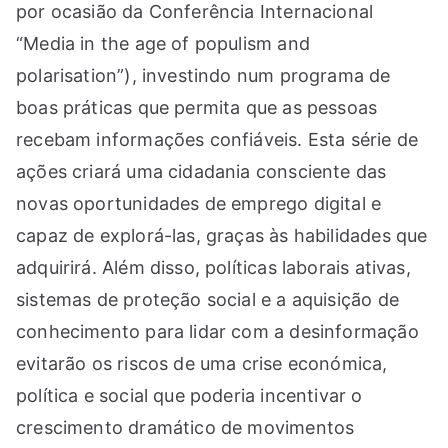
por ocasião da Conferência Internacional
“Media in the age of populism and
polarisation”), investindo num programa de
boas práticas que permita que as pessoas
recebam informações confiáveis. Esta série de
ações criará uma cidadania consciente das
novas oportunidades de emprego digital e
capaz de explorá-las, graças às habilidades que
adquirirá. Além disso, políticas laborais ativas,
sistemas de proteção social e a aquisição de
conhecimento para lidar com a desinformação
evitarão os riscos de uma crise económica,
política e social que poderia incentivar o
crescimento dramático de movimentos