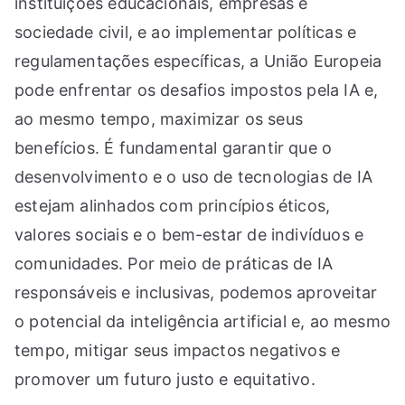
instituições educacionais, empresas e
sociedade civil, e ao implementar políticas e
regulamentações específicas, a União Europeia
pode enfrentar os desafios impostos pela IA e,
ao mesmo tempo, maximizar os seus
benefícios. É fundamental garantir que o
desenvolvimento e o uso de tecnologias de IA
estejam alinhados com princípios éticos,
valores sociais e o bem-estar de indivíduos e
comunidades. Por meio de práticas de IA
responsáveis e inclusivas, podemos aproveitar
o potencial da inteligência artificial e, ao mesmo
tempo, mitigar seus impactos negativos e
promover um futuro justo e equitativo.