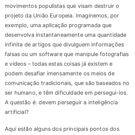
movimentos populistas que visam destruir o
projeto da União Europeia. Imaginemos, por
exemplo, uma aplicação programada que
desenvolva instantaneamente uma quantidade
infinita de artigos que divulguem informações
falsas ou um software que manipule fotografias
e vídeos – todas estas coisas já existem e
podem desafiar imensamente os meios de
comunicação tradicionais, que são baseados no
ser humano, e têm dificuldade em persegui-los.
A questão é: devem perseguir a inteligência
artificial?
Aqui estão alguns dos principais pontos dos