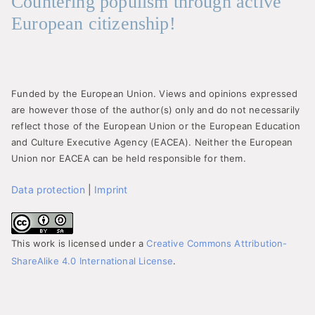
Countering populism through active
European citizenship!
Funded by the European Union. Views and opinions expressed
are however those of the author(s) only and do not necessarily
reflect those of the European Union or the European Education
and Culture Executive Agency (EACEA). Neither the European
Union nor EACEA can be held responsible for them.
Data protection
|
Imprint
This work is licensed under a
Creative Commons Attribution-
ShareAlike 4.0 International License
.