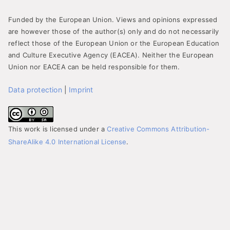
Funded by the European Union. Views and opinions expressed
are however those of the author(s) only and do not necessarily
reflect those of the European Union or the European Education
and Culture Executive Agency (EACEA). Neither the European
Union nor EACEA can be held responsible for them.
Data protection
|
Imprint
This work is licensed under a
Creative Commons Attribution-
ShareAlike 4.0 International License
.