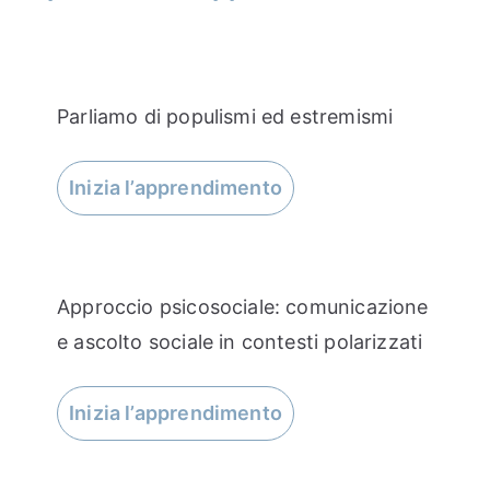
Parliamo di populismi ed estremismi
Inizia l’apprendimento
Approccio psicosociale: comunicazione
e ascolto sociale in contesti polarizzati
Inizia l’apprendimento