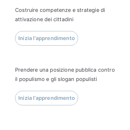
Costruire competenze e strategie di
attivazione dei cittadini
Inizia l’apprendimento
Prendere una posizione pubblica contro
il populismo e gli slogan populisti
Inizia l’apprendimento