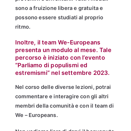
sono a fruizione libera e gratuita e
possono essere studiati al proprio
ritmo.
Inoltre, il team We-Europeans
presenta un modulo al mese. Tale
percorso è iniziato con l’evento
“Parliamo di populismi ed
estremismi” nel settembre 2023.
Nel corso delle diverse lezioni, potrai
commentare e interagire con gli altri
membri della comunità e con il team di
We – Europeans.