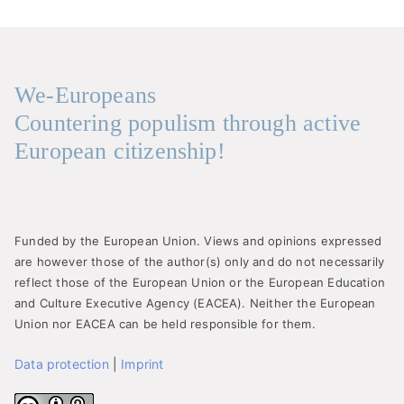
We-Europeans
Countering populism through active
European citizenship!
Funded by the European Union. Views and opinions expressed
are however those of the author(s) only and do not necessarily
reflect those of the European Union or the European Education
and Culture Executive Agency (EACEA). Neither the European
Union nor EACEA can be held responsible for them.
Data protection
|
Imprint