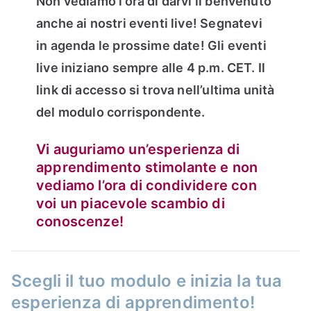
Non vediamo l’ora di darvi il benvenuto
anche ai nostri eventi live! Segnatevi
in agenda le prossime date! Gli eventi
live iniziano sempre alle 4 p.m. CET. Il
link di accesso si trova nell’ultima unità
del modulo corrispondente.
Vi auguriamo un’esperienza di
apprendimento stimolante e non
vediamo l’ora di condividere con
voi un piacevole scambio di
conoscenze!
Scegli il tuo modulo e inizia la tua
esperienza di apprendimento!