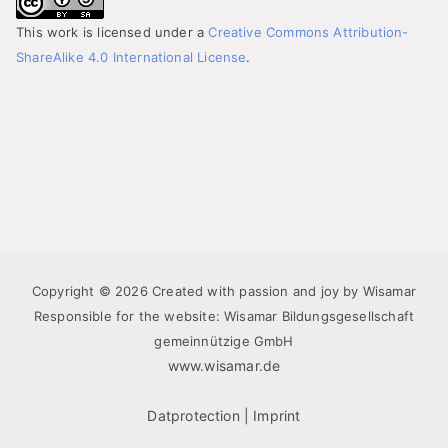
This work is licensed under a
Creative Commons Attribution-
ShareAlike 4.0 International License
.
Copyright © 2026 Created with passion and joy by Wisamar
Responsible for the website: Wisamar Bildungsgesellschaft
gemeinnützige GmbH
www.wisamar.de
Datprotection
|
Imprint