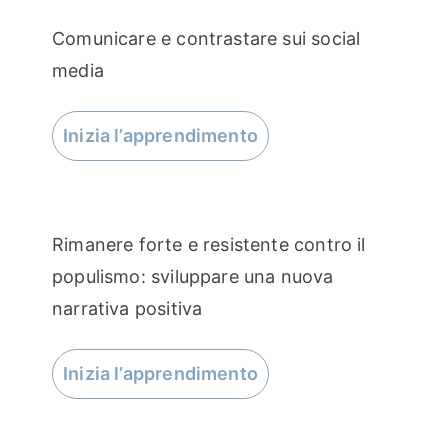
Comunicare e contrastare sui social
media
Inizia l’apprendimento
Rimanere forte e resistente contro il
populismo: sviluppare una nuova
narrativa positiva
Inizia l’apprendimento