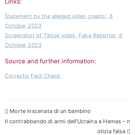
Links:
Statement by the alleged video creator, 8
October 2023
Screenshot of Tiktok video, Fake Reporter, 8
October 2023
Source and further information:
Correctiv Fact Check
Post
Morte inscenata di un bambino
navigation
Il contrabbando di armi dell’Ucraina a Hamas – n
otizia falsa