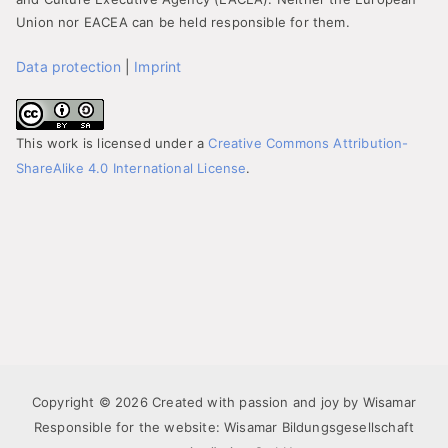
Union nor EACEA can be held responsible for them.
Data protection
|
Imprint
This work is licensed under a
Creative Commons Attribution-
ShareAlike 4.0 International License
.
Copyright © 2026 Created with passion and joy by Wisamar
Responsible for the website: Wisamar Bildungsgesellschaft