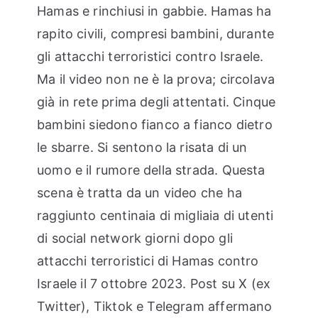
Hamas e rinchiusi in gabbie. Hamas ha
rapito civili, compresi bambini, durante
gli attacchi terroristici contro Israele.
Ma il video non ne è la prova; circolava
già in rete prima degli attentati. Cinque
bambini siedono fianco a fianco dietro
le sbarre. Si sentono la risata di un
uomo e il rumore della strada. Questa
scena è tratta da un video che ha
raggiunto centinaia di migliaia di utenti
di social network giorni dopo gli
attacchi terroristici di Hamas contro
Israele il 7 ottobre 2023. Post su X (ex
Twitter), Tiktok e Telegram affermano