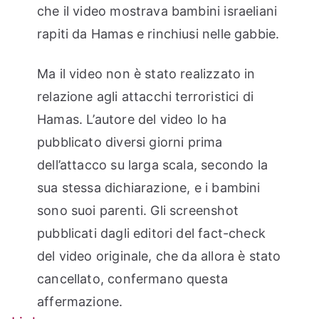
che il video mostrava bambini israeliani
rapiti da Hamas e rinchiusi nelle gabbie.
Ma il video non è stato realizzato in
relazione agli attacchi terroristici di
Hamas. L’autore del video lo ha
pubblicato diversi giorni prima
dell’attacco su larga scala, secondo la
sua stessa dichiarazione, e i bambini
sono suoi parenti. Gli screenshot
pubblicati dagli editori del fact-check
del video originale, che da allora è stato
cancellato, confermano questa
affermazione.