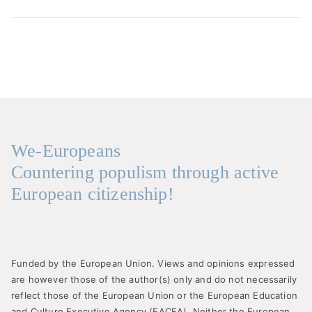
We-Europeans
Countering populism through active
European citizenship!
Funded by the European Union. Views and opinions expressed
are however those of the author(s) only and do not necessarily
reflect those of the European Union or the European Education
and Culture Executive Agency (EACEA). Neither the European